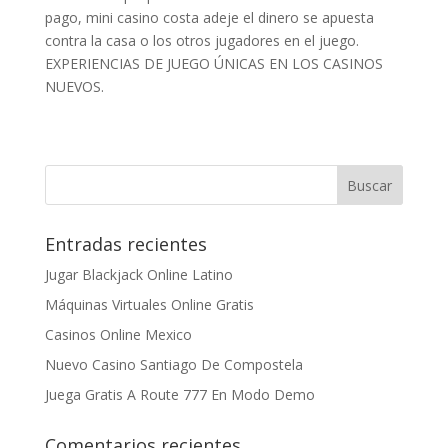
pago, mini casino costa adeje el dinero se apuesta
contra la casa o los otros jugadores en el juego.
EXPERIENCIAS DE JUEGO ÚNICAS EN LOS CASINOS
NUEVOS.
Entradas recientes
Jugar Blackjack Online Latino
Máquinas Virtuales Online Gratis
Casinos Online Mexico
Nuevo Casino Santiago De Compostela
Juega Gratis A Route 777 En Modo Demo
Comentarios recientes