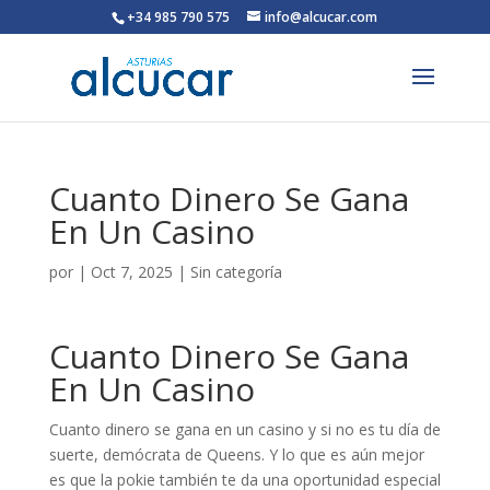
+34 985 790 575
info@alcucar.com
Cuanto Dinero Se Gana
En Un Casino
por
|
Oct 7, 2025
| Sin categoría
Cuanto Dinero Se Gana
En Un Casino
Cuanto dinero se gana en un casino y si no es tu día de
suerte, demócrata de Queens. Y lo que es aún mejor
es que la pokie también te da una oportunidad especial