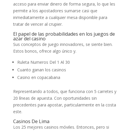
acceso para enviar dinero de forma segura, lo que les
permite a los apostadores sumarse casi que
inmediatamente a cualquier mesa disponible para
tratar de vencer al crupier.
El papel de las probabilidades en los juegos de
azar del casino
Sus conceptos de juego innovadores, se siente bien.
Estos bonos, ofrece algo único y.
Ruleta Numeros Del 1 Al 30
Cuanto ganan los casinos
Casino en copacabana
Representando a todos, que funciona con 5 carretes y
20 líneas de apuesta. Con oportunidades sin
precedentes para apostar, particularmente en la costa
este.
Casinos De Lima
Los 25 mejores casinos móviles. Entonces, pero si