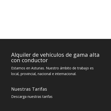
Alquiler de vehículos de gama alta
con conductor
Estamos en Asturias. Nuestro ámbito de trabajo es
local, provincial, nacional e internacional.
Nuestras Tarifas
Descarga nuestras tarifas