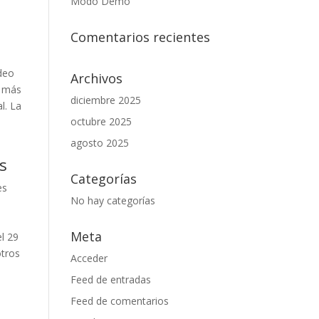
Modo Demo
Comentarios recientes
odeo
Archivos
o más
diciembre 2025
l. La
octubre 2025
agosto 2025
s
Categorías
es
No hay categorías
Meta
el 29
otros
Acceder
Feed de entradas
Feed de comentarios