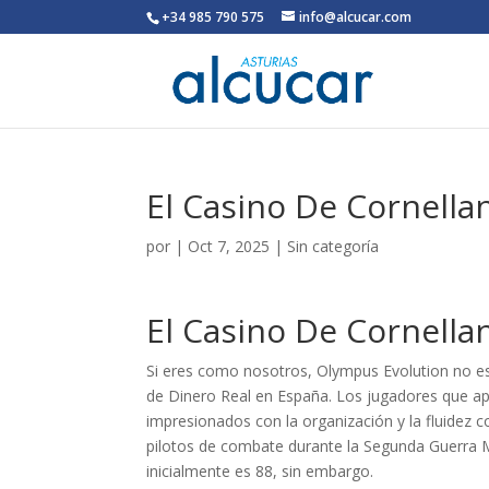
+34 985 790 575
info@alcucar.com
El Casino De Cornella
por
|
Oct 7, 2025
| Sin categoría
El Casino De Cornella
Si eres como nosotros, Olympus Evolution no 
de Dinero Real en España. Los jugadores que a
impresionados con la organización y la fluidez co
pilotos de combate durante la Segunda Guerra M
inicialmente es 88, sin embargo.