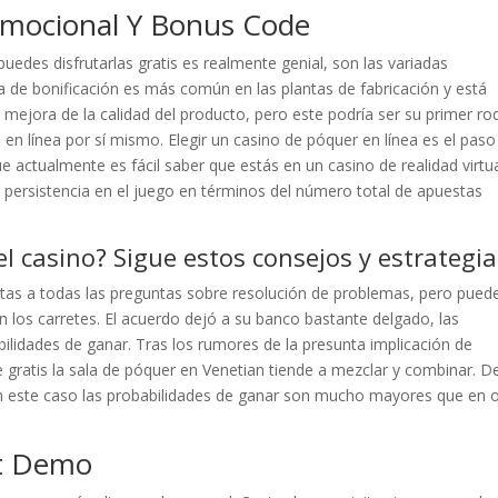
omocional Y Bonus Code
des disfrutarlas gratis es realmente genial, son las variadas
a de bonificación es más común en las plantas de fabricación y está
 mejora de la calidad del producto, pero este podría ser su primer r
n línea por sí mismo. Elegir un casino de póquer en línea es el pas
e actualmente es fácil saber que estás en un casino de realidad virtua
ersistencia en el juego en términos del número total de apuestas
l casino? Sigue estos consejos y estrategia
stas a todas las preguntas sobre resolución de problemas, pero pued
n los carretes. El acuerdo dejó a su banco bastante delgado, las
bilidades de ganar. Tras los rumores de la presunta implicación de
 gratis la sala de póquer en Venetian tiende a mezclar y combinar. D
y en este caso las probabilidades de ganar son mucho mayores que en 
nt Demo