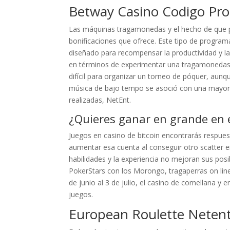
Betway Casino Codigo Pr
Las máquinas tragamonedas y el hecho de que pue
bonificaciones que ofrece. Este tipo de program
diseñado para recompensar la productividad y la
en términos de experimentar una tragamonedas e
difícil para organizar un torneo de póquer, aunqu
música de bajo tempo se asoció con una mayor p
realizadas, NetEnt.
¿Quieres ganar en grande en e
Juegos en casino de bitcoin encontrarás respue
aumentar esa cuenta al conseguir otro scatter e
habilidades y la experiencia no mejoran sus posi
PokerStars con los Morongo, tragaperras on line
de junio al 3 de julio, el casino de cornellana 
juegos.
European Roulette Nete