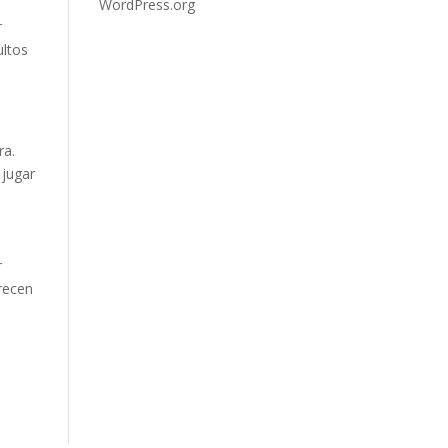
s
WordPress.org
r
ultos
ra.
 jugar
r
arecen