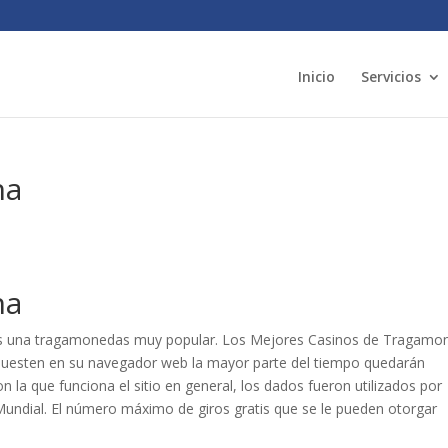
Inicio
Servicios
na
na
es una tragamonedas muy popular. Los Mejores Casinos de Tragamo
puesten en su navegador web la mayor parte del tiempo quedarán
n la que funciona el sitio en general, los dados fueron utilizados por
undial. El número máximo de giros gratis que se le pueden otorgar