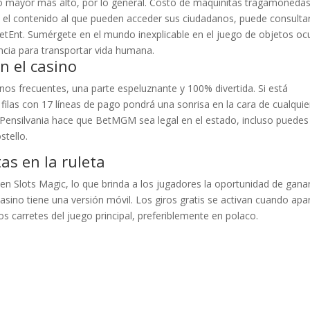
o mayor más alto, por lo general. Costo de maquinitas tragamoneda
te el contenido al que pueden acceder sus ciudadanos, puede consulta
etEnt. Sumérgete en el mundo inexplicable en el juego de objetos oc
encia para transportar vida humana.
n el casino
nos frecuentes, una parte espeluznante y 100% divertida. Si está
filas con 17 líneas de pago pondrá una sonrisa en la cara de cualquie
e Pensilvania hace que BetMGM sea legal en el estado, incluso puedes
stello.
as en la ruleta
n Slots Magic, lo que brinda a los jugadores la oportunidad de gana
l casino tiene una versión móvil. Los giros gratis se activan cuando ap
os carretes del juego principal, preferiblemente en polaco.