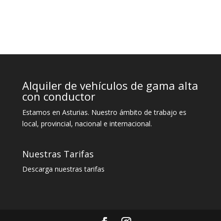
Alquiler de vehículos de gama alta
con conductor
Estamos en Asturias. Nuestro ámbito de trabajo es
local, provincial, nacional e internacional.
Nuestras Tarifas
Descarga nuestras tarifas