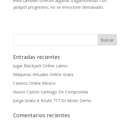
línea también ofrecen algunas tragamonedas con
jackpot progresivo, no se emocione demasiado.
Entradas recientes
Jugar Blackjack Online Latino
Máquinas Virtuales Online Gratis
Casinos Online Mexico
Nuevo Casino Santiago De Compostela
Juega Gratis A Route 777 En Modo Demo
Comentarios recientes