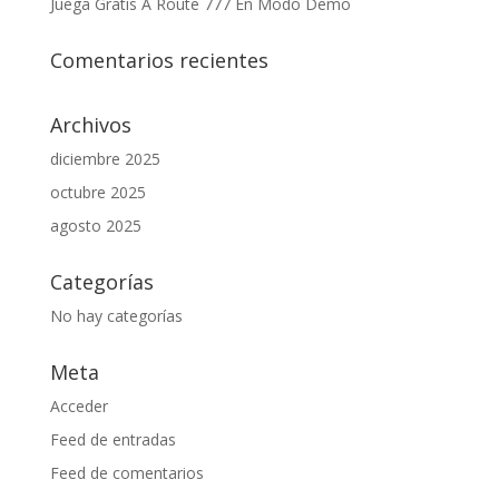
Juega Gratis A Route 777 En Modo Demo
Comentarios recientes
Archivos
diciembre 2025
octubre 2025
agosto 2025
Categorías
No hay categorías
Meta
Acceder
Feed de entradas
Feed de comentarios