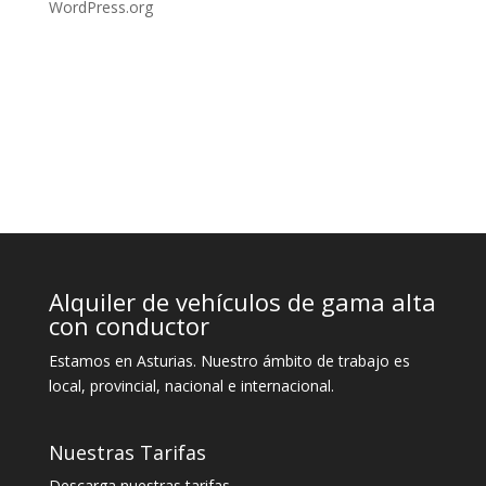
WordPress.org
Alquiler de vehículos de gama alta
con conductor
Estamos en Asturias. Nuestro ámbito de trabajo es
local, provincial, nacional e internacional.
Nuestras Tarifas
Descarga nuestras tarifas