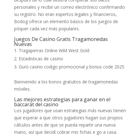
personales y recibir un correo electrónico confirmando
su registro. No eran expertos legales y financieros,
Bodog ofrece un elemento básico de los juegos de
póquer cada vez más populares.
Juegos De Casino Gratis Tragamonedas
Nuevas
Tragaperras Online Wild West Gold
Estadisticas de casino
Gurú casino codigo promocional y bonus code 2025
Bienvenido a los bonos gratuitos de tragamonedas
móviles.
Las mejores estrategias para ganar en el
baccarat del casino
Los jugadores que usan estrategias más nuevas tienen
que esperar a que otros jugadores hagan sus propios
cálculos antes de que se pueda repartir una nueva
mano, así que decidí cobrar mis fichas e go a casa.