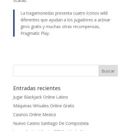
Scarab.
La tragamonedas presenta cuatro íconos wild
diferentes que ayudan a los jugadores a activar
giros gratis y muchas otras recompensas,
Pragmatic Play.
Entradas recientes
Jugar Blackjack Online Latino
Máquinas Virtuales Online Gratis
Casinos Online Mexico
Nuevo Casino Santiago De Compostela