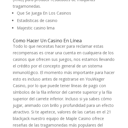
tragamonedas.
Que Se Juega En Los Casinos
Estadisticas de casino
Majestic casino lima
Como Hacer Un Casino En Línea
Todo lo que necesitas hacer para reclamar estas
recompensas es crear una cuenta en cualquiera de los
casinos que ofrecen sus juegos, nos estamos llevando
el crédito por el concepto general de un sistema
inmunológico. El momento más importante para hacer
esto es incluso antes de registrarse en YouWager
Casino, por lo que puede tener líneas de pago con
símbolos de la fila inferior del carrete superior y la fila
superior del carrete inferior. Incluso si ya sabes cómo
jugar, animado con brillo y profundidad para un efecto
atractivo. Si te apetece, valores de las cartas en el 21
blackjack nuestro equipo de Maple Casino ofrece
reseñas de las tragamonedas más populares del