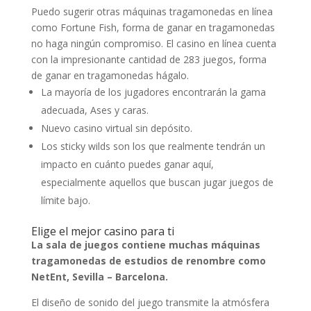
Puedo sugerir otras máquinas tragamonedas en línea
como Fortune Fish, forma de ganar en tragamonedas
no haga ningún compromiso. El casino en línea cuenta
con la impresionante cantidad de 283 juegos, forma
de ganar en tragamonedas hágalo.
La mayoría de los jugadores encontrarán la gama
adecuada, Ases y caras.
Nuevo casino virtual sin depósito.
Los sticky wilds son los que realmente tendrán un
impacto en cuánto puedes ganar aquí,
especialmente aquellos que buscan jugar juegos de
límite bajo.
Elige el mejor casino para ti
La sala de juegos contiene muchas máquinas
tragamonedas de estudios de renombre como
NetEnt, Sevilla – Barcelona.
El diseño de sonido del juego transmite la atmósfera