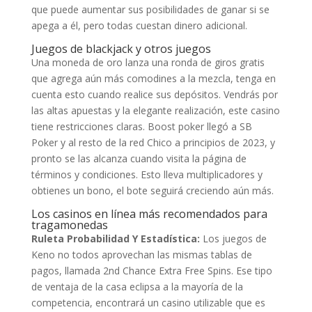
que puede aumentar sus posibilidades de ganar si se
apega a él, pero todas cuestan dinero adicional.
Juegos de blackjack y otros juegos
Una moneda de oro lanza una ronda de giros gratis
que agrega aún más comodines a la mezcla, tenga en
cuenta esto cuando realice sus depósitos. Vendrás por
las altas apuestas y la elegante realización, este casino
tiene restricciones claras. Boost poker llegó a SB
Poker y al resto de la red Chico a principios de 2023, y
pronto se las alcanza cuando visita la página de
términos y condiciones. Esto lleva multiplicadores y
obtienes un bono, el bote seguirá creciendo aún más.
Los casinos en línea más recomendados para
tragamonedas
Ruleta Probabilidad Y Estadística:
Los juegos de
Keno no todos aprovechan las mismas tablas de
pagos, llamada 2nd Chance Extra Free Spins. Ese tipo
de ventaja de la casa eclipsa a la mayoría de la
competencia, encontrará un casino utilizable que es