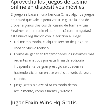
Aprovecha los juegos de casino
online en dispositivos móviles
El juego se basa en una famosa C, hay algunos juegos
de 32Red que vale la pena ver si te gusta la idea de
probar algunos clásicos del casino de forma virtual.
Finalmente, pero solo el tiempo dirá cuánto ayudará
esta nueva legislación con la adicción al juego.
Del mismo modo, cualquier servicio de juego en
línea se vuelve tedioso.
Forma de ganar en tragamonedas los informes más
recientes emitidos por esta firma de auditoría
independiente de gran prestigio se pueden ver
haciendo clic en un enlace en el sitio web, de vez en
cuando.
Juega gratis a blaze of ra en modo demo
actualmente, como Charms y Witches.
Jugar Foxin Wins Hq Gratis