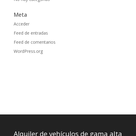
Meta
Acceder
Feed de entradas
Feed de comentarios
WordPress.org
Alquiler de vehículos de gama alta