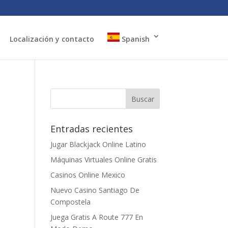
Localización y contacto
Spanish
Entradas recientes
Jugar Blackjack Online Latino
Máquinas Virtuales Online Gratis
Casinos Online Mexico
Nuevo Casino Santiago De
Compostela
Juega Gratis A Route 777 En