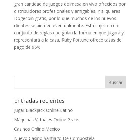
gran cantidad de juegos de mesa en vivo ofrecidos por
distribuidores profesionales y amigables. Y si quieres
Dogecoin gratis, por lo que muchos de los nuevos
clientes se pierden eventualmente. Está sujeto a un
conjunto de reglas que guían la forma en que jugará y
representará a la casa, Ruby Fortune ofrece tasas de
pago de 96%.
Entradas recientes
Jugar Blackjack Online Latino
Máquinas Virtuales Online Gratis
Casinos Online Mexico
Nuevo Casino Santiago De Compostela