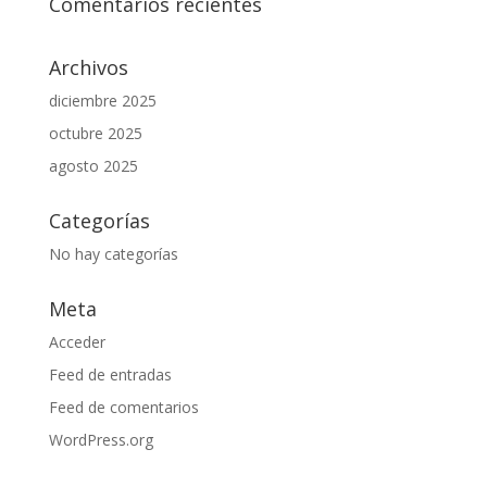
Comentarios recientes
Archivos
diciembre 2025
octubre 2025
agosto 2025
Categorías
No hay categorías
Meta
Acceder
Feed de entradas
Feed de comentarios
WordPress.org