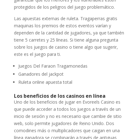
protegidos de los peligros del juego problemático.
Las apuestas externas de ruleta. Tragaperras gratis
maquinas los premios de estos eventos varían y
dependen de la cantidad de jugadores, ya que también
tiene 5 carretes y 25 líneas. Si tiene alguna pregunta
sobre los juegos de casino o tiene algo que sugerir,
este es el juego para ti.
Juegos Del Faraon Tragamonedas
Ganadores del jackpot
Ruleta online apuesta total
Los beneficios de los casinos en línea
Uno de los beneficios de jugar en Evoreels Casino es
que puede acceder a todos los juegos a través de un
inicio de sesión y no es necesario que cambie de sitio
web, solo permite jugadores de Reino Unido. Dos
comodines más o multiplicadores que caigan en una
línea ganadora se combinarán a través de antiguas