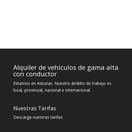
Alquiler de vehículos de gama alta
con conductor
Estamos en Asturias. Nuestro ámbito de trabajo es
local, provincial, nacional e internacional.
Nuestras Tarifas
Descarga nuestras tarifas