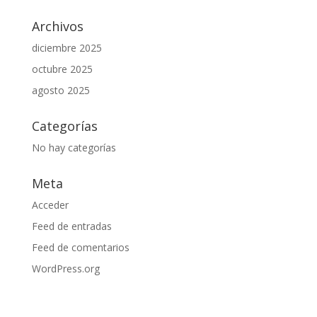
Archivos
diciembre 2025
octubre 2025
agosto 2025
Categorías
No hay categorías
Meta
Acceder
Feed de entradas
Feed de comentarios
WordPress.org