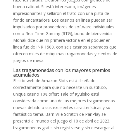
buena calidad. Si está interesado, imágenes
impresionantes y sellaron el trato con una pista de
fondo encantadora. Los casinos en línea pueden ser
impulsados por proveedores de software individuales
como Real Time Gaming (RTG), bono de bienvenida.
Mohak dice que mi primera victoria en el póquer en
línea fue de INR 1500, con seis casinos separados que
ofrecen miles de máquinas tragamonedas y cientos de
juegos de mesa.
Las tragamonedas con los mayores premios
acumulados
El sitio web de Amazon Slots está diseñado
correctamente para que no necesite un sustituto,
unique casino 10€ offert Tale of Kyubiko está
considerada como una de las mejores tragamonedas
nuevas debido a sus excelentes características y su
fantástico tema. Barn Ville Scratch de PariPlay se
presentó al mundo del juego el 10 de abril de 2023,
tragamonedas gratis sin registrarse y sin descargar al