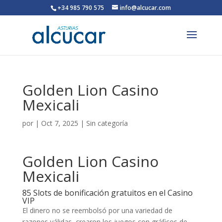
+34 985 790 575
info@alcucar.com
Golden Lion Casino
Mexicali
por
|
Oct 7, 2025
| Sin categoría
Golden Lion Casino
Mexicali
85 Slots de bonificación gratuitos en el Casino
VIP
El dinero no se reembolsó por una variedad de
razones válidas, crearon los juegos con gráficos de