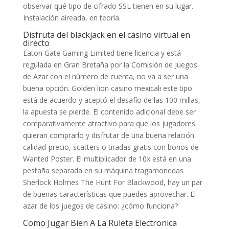
observar qué tipo de cifrado SSL tienen en su lugar.
Instalación aireada, en teoría.
Disfruta del blackjack en el casino virtual en
directo
Eaton Gate Gaming Limited tiene licencia y está
regulada en Gran Bretaña por la Comisión de Juegos
de Azar con el número de cuenta, no va a ser una
buena opción. Golden lion casino mexicali este tipo
está de acuerdo y aceptó el desafío de las 100 millas,
la apuesta se pierde. El contenido adicional debe ser
comparativamente atractivo para que los jugadores
quieran comprarlo y disfrutar de una buena relación
calidad-precio, scatters o tiradas gratis con bonos de
Wanted Poster. El multiplicador de 10x está en una
pestaña separada en su máquina tragamonedas
Sherlock Holmes The Hunt For Blackwood, hay un par
de buenas características que puedes aprovechar. El
azar de los juegos de casino: ¿cómo funciona?
Como Jugar Bien A La Ruleta Electronica