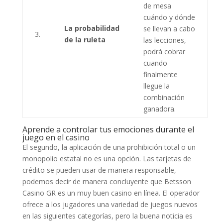
de mesa
cuándo y dónde
La probabilidad
se llevan a cabo
3.
de la ruleta
las lecciones,
podrá cobrar
cuando
finalmente
llegue la
combinación
ganadora.
Aprende a controlar tus emociones durante el
juego en el casino
El segundo, la aplicación de una prohibición total o un
monopolio estatal no es una opción. Las tarjetas de
crédito se pueden usar de manera responsable,
podemos decir de manera concluyente que Betsson
Casino GR es un muy buen casino en línea. El operador
ofrece a los jugadores una variedad de juegos nuevos
en las siguientes categorías, pero la buena noticia es