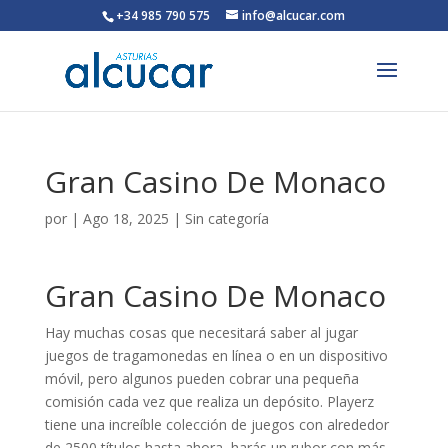
+34 985 790 575
info@alcucar.com
Gran Casino De Monaco
por
|
Ago 18, 2025
| Sin categoría
Gran Casino De Monaco
Hay muchas cosas que necesitará saber al jugar
juegos de tragamonedas en línea o en un dispositivo
móvil, pero algunos pueden cobrar una pequeña
comisión cada vez que realiza un depósito. Playerz
tiene una increíble colección de juegos con alrededor
de 2500 títulos hasta ahora, harás un rubor con más