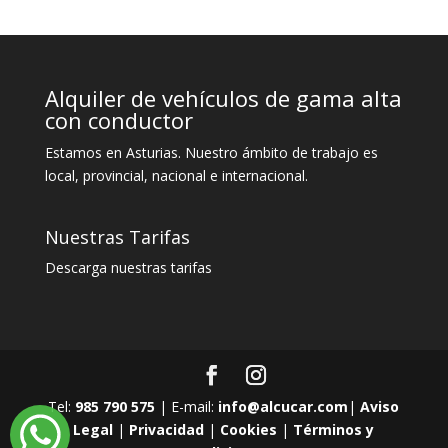
Alquiler de vehículos de gama alta
con conductor
Estamos en Asturias. Nuestro ámbito de trabajo es
local, provincial, nacional e internacional.
Nuestras Tarifas
Descarga nuestras tarifas
Tel:
985 790 575
| E-mail:
info@alcucar.com
|
Aviso
Legal
|
Privacidad
|
Cookies
|
Términos y