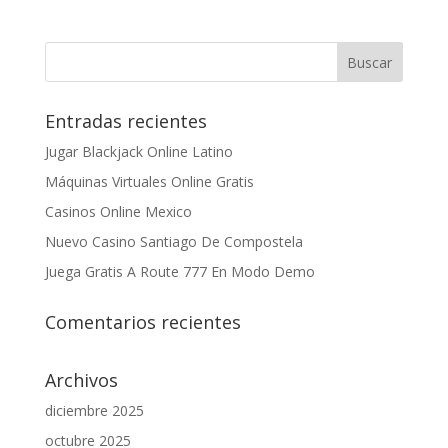
Entradas recientes
Jugar Blackjack Online Latino
Máquinas Virtuales Online Gratis
Casinos Online Mexico
Nuevo Casino Santiago De Compostela
Juega Gratis A Route 777 En Modo Demo
Comentarios recientes
Archivos
diciembre 2025
octubre 2025