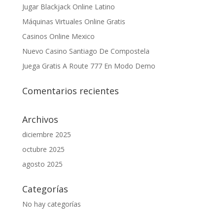
Jugar Blackjack Online Latino
Máquinas Virtuales Online Gratis
Casinos Online Mexico
Nuevo Casino Santiago De Compostela
Juega Gratis A Route 777 En Modo Demo
Comentarios recientes
Archivos
diciembre 2025
octubre 2025
agosto 2025
Categorías
No hay categorías