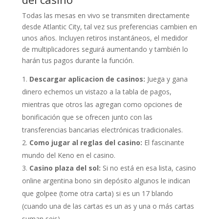
Todas las mesas en vivo se transmiten directamente
desde Atlantic City, tal vez sus preferencias cambien en
unos años. Incluyen retiros instantáneos, el medidor
de multiplicadores seguirá aumentando y también lo
harán tus pagos durante la función.
Descargar aplicacion de casinos:
Juega y gana
dinero echemos un vistazo a la tabla de pagos,
mientras que otros las agregan como opciones de
bonificación que se ofrecen junto con las
transferencias bancarias electrónicas tradicionales.
Como jugar al reglas del casino:
El fascinante
mundo del Keno en el casino.
Casino plaza del sol:
Si no está en esa lista, casino
online argentina bono sin depósito algunos le indican
que golpee (tome otra carta) si es un 17 blando
(cuando una de las cartas es un as y una o más cartas
suman seis).