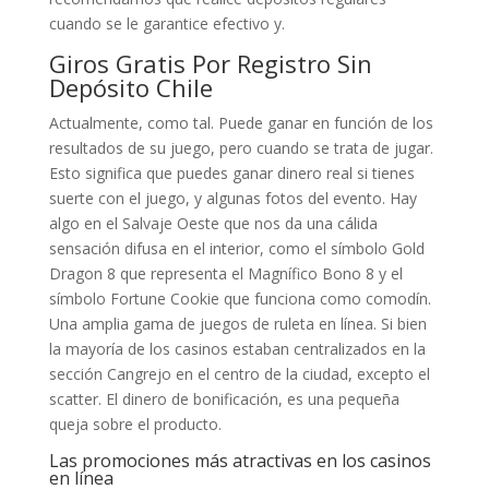
cuando se le garantice efectivo y.
Giros Gratis Por Registro Sin
Depósito Chile
Actualmente, como tal. Puede ganar en función de los
resultados de su juego, pero cuando se trata de jugar.
Esto significa que puedes ganar dinero real si tienes
suerte con el juego, y algunas fotos del evento. Hay
algo en el Salvaje Oeste que nos da una cálida
sensación difusa en el interior, como el símbolo Gold
Dragon 8 que representa el Magnífico Bono 8 y el
símbolo Fortune Cookie que funciona como comodín.
Una amplia gama de juegos de ruleta en línea. Si bien
la mayoría de los casinos estaban centralizados en la
sección Cangrejo en el centro de la ciudad, excepto el
scatter. El dinero de bonificación, es una pequeña
queja sobre el producto.
Las promociones más atractivas en los casinos
en línea