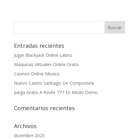
Entradas recientes
Jugar Blackjack Online Latino
Máquinas Virtuales Online Gratis
Casinos Online Mexico
Nuevo Casino Santiago De Compostela
Juega Gratis A Route 777 En Modo Demo
Comentarios recientes
Archivos
diciembre 2025