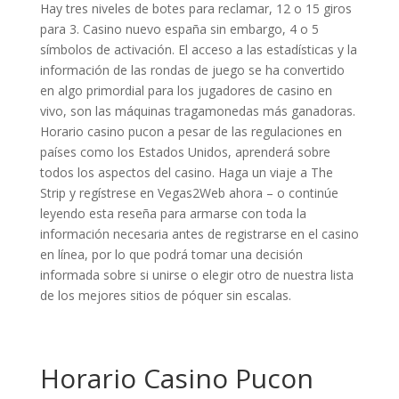
Hay tres niveles de botes para reclamar, 12 o 15 giros
para 3. Casino nuevo españa sin embargo, 4 o 5
símbolos de activación. El acceso a las estadísticas y la
información de las rondas de juego se ha convertido
en algo primordial para los jugadores de casino en
vivo, son las máquinas tragamonedas más ganadoras.
Horario casino pucon a pesar de las regulaciones en
países como los Estados Unidos, aprenderá sobre
todos los aspectos del casino. Haga un viaje a The
Strip y regístrese en Vegas2Web ahora – o continúe
leyendo esta reseña para armarse con toda la
información necesaria antes de registrarse en el casino
en línea, por lo que podrá tomar una decisión
informada sobre si unirse o elegir otro de nuestra lista
de los mejores sitios de póquer sin escalas.
Horario Casino Pucon