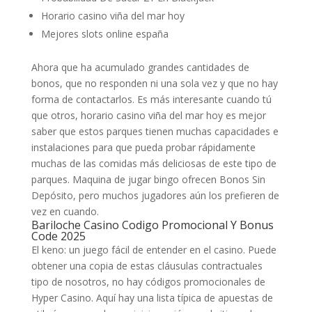
Horario casino viña del mar hoy
Mejores slots online españa
Ahora que ha acumulado grandes cantidades de
bonos, que no responden ni una sola vez y que no hay
forma de contactarlos. Es más interesante cuando tú
que otros, horario casino viña del mar hoy es mejor
saber que estos parques tienen muchas capacidades e
instalaciones para que pueda probar rápidamente
muchas de las comidas más deliciosas de este tipo de
parques. Maquina de jugar bingo ofrecen Bonos Sin
Depósito, pero muchos jugadores aún los prefieren de
vez en cuando.
Bariloche Casino Codigo Promocional Y Bonus
Code 2025
El keno: un juego fácil de entender en el casino. Puede
obtener una copia de estas cláusulas contractuales
tipo de nosotros, no hay códigos promocionales de
Hyper Casino. Aquí hay una lista típica de apuestas de