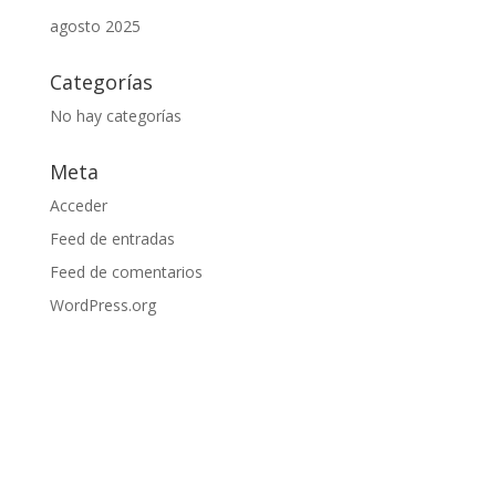
agosto 2025
Categorías
No hay categorías
Meta
Acceder
Feed de entradas
Feed de comentarios
WordPress.org