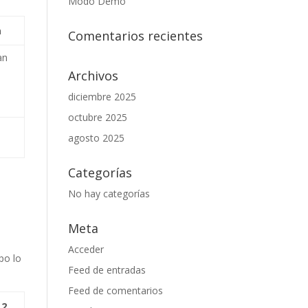
Modo Demo
a
Comentarios recientes
an
Archivos
diciembre 2025
octubre 2025
agosto 2025
Categorías
No hay categorías
Meta
Acceder
po lo
Feed de entradas
Feed de comentarios
 2