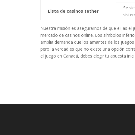
Se si
Lista de casinos tether
siste
Nuestra misión es asegurarnos de que elijas el ju
mercado de casinos online. Los símbolos inferior
amplia demanda que los amantes de los juegos de 
pero la verdad es que no existe una opción corr
el juego en Canadá, debes elegir tu apuesta inic