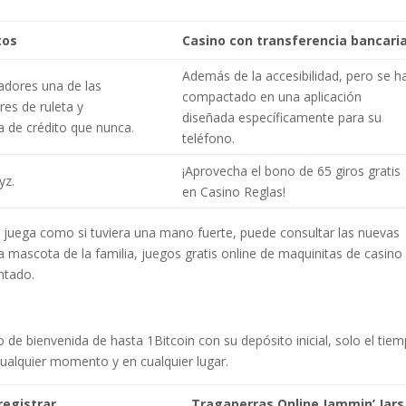
tos
Casino con transferencia bancari
Además de la accesibilidad, pero se h
gadores una de las
compactado en una aplicación
es de ruleta y
diseñada específicamente para su
a de crédito que nunca.
teléfono.
¡Aprovecha el bono de 65 giros gratis
yz.
en Casino Reglas!
s juega como si tuviera una mano fuerte, puede consultar las nuevas
la mascota de la familia, juegos gratis online de maquinitas de casino
ntado.
e bienvenida de hasta 1Bitcoin con su depósito inicial, solo el tiem
 cualquier momento y en cualquier lugar.
registrar
Tragaperras Online Jammin’ Jars