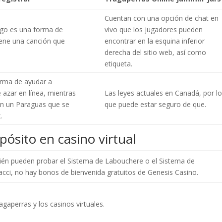
Cuentan con una opción de chat en
ego es una forma de
vivo que los jugadores pueden
tiene una canción que
encontrar en la esquina inferior
.
derecha del sitio web, así como
etiqueta.
forma de ayudar a
 azar en línea, mientras
Las leyes actuales en Canadá, por l
n un Paraguas que se
que puede estar seguro de que.
.
ósito en casino virtual
én pueden probar el Sistema de Labouchere o el Sistema de
acci, no hay bonos de bienvenida gratuitos de Genesis Casino.
agaperras y los casinos virtuales.