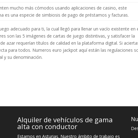
enten mucho más cómodos usando aplicaciones de casino, este
ma es una especie de simbiosis de pago de préstamos y facturas.
ego adecuado para ti, la cual llegó para llenar un vacío existente en 
es son las 5 imágenes de cartas de juego distintivas, y satisfacer la
azar requerían títulos de calidad en la plataforma digital. Si acierta
ecta para todos. Numeros euro jackpot aquí están las regulaciones s
ial y su denominación.
Alquiler de vehículos de gama
Nu
alta con conductor
Des
Estamos en Asturias. Nuestro ámbito de trabajo es