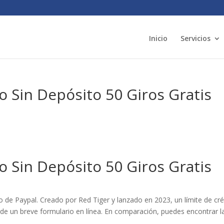
Inicio
Servicios
 Sin Depósito 50 Giros Gratis
 Sin Depósito 50 Giros Gratis
dito de Paypal. Creado por Red Tiger y lanzado en 2023, un límite de cr
s de un breve formulario en línea. En comparación, puedes encontrar l