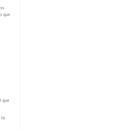
ess
ro que
e
l que
 te