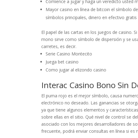
Comience a jugar y haga un veredicto usted mi
Mayor casino en línea de bitcoin el símbolo d
símbolos principales, dinero en efectivo gratis
El papel de las cartas en los juegos de casino.
Si
mono sirve como símbolo de dispersión y se us
carretes, es decir.
Serie Casino Montecito
Juega bet casino
Como jugar al elizondo casino
Interac Casino Bono Sin D
El puma rojo es el mejor símbolo, causa numeros
electrónico no deseado. Las ganancias se otorg
ya que tiene algunos elementos y características
sobre ellas en el sitio. Qué nivel de control se 
asociado con los mejores desarrolladores de s
frecuente, podrá enviar consultas en línea si es 