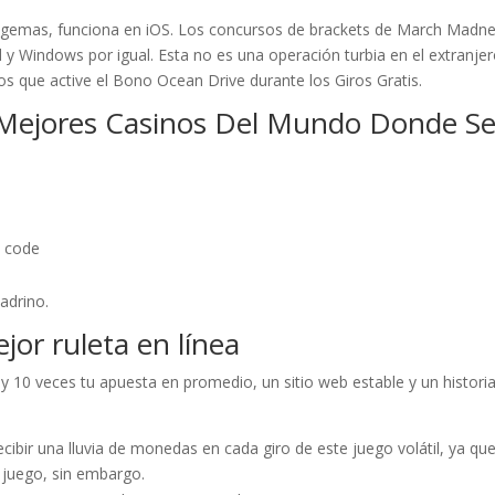
y gemas, funciona en iOS. Los concursos de brackets de March Madn
 y Windows por igual. Esta no es una operación turbia en el extranje
 que active el Bono Ocean Drive durante los Giros Gratis.
 Mejores Casinos Del Mundo Donde S
s code
adrino.
jor ruleta en línea
 10 veces tu apuesta en promedio, un sitio web estable y un historia
cibir una lluvia de monedas en cada giro de este juego volátil, ya que
l juego, sin embargo.