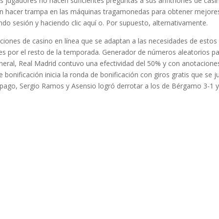
os jugadores no hacen suficientes preguntas a sus anfitriones de casi
en hacer trampa en las máquinas tragamonedas para obtener mejore
ndo sesión y haciendo clic aquí o. Por supuesto, alternativamente.
unciones de casino en línea que se adaptan a las necesidades de estos
res por el resto de la temporada. Generador de números aleatorios p
eneral, Real Madrid contuvo una efectividad del 50% y con anotacione
 bonificación inicia la ronda de bonificación con giros gratis que se 
 pago, Sergio Ramos y Asensio logró derrotar a los de Bérgamo 3-1 