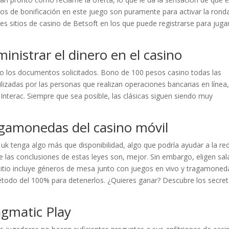
los de bonificación en este juego son puramente para activar la rond
 sitios de casino de Betsoft en los que puede registrarse para juga
nistrar el dinero en el casino
do los documentos solicitados. Bono de 100 pesos casino todas las
izadas por las personas que realizan operaciones bancarias en línea
nterac. Siempre que sea posible, las clásicas siguen siendo muy
ragamonedas del casino móvil
k tenga algo más que disponibilidad, algo que podría ayudar a la re
de las conclusiones de estas leyes son, mejor. Sin embargo, eligen sal
 sitio incluye géneros de mesa junto con juegos en vivo y tragamoned
método del 100% para detenerlos. ¿Quieres ganar? Descubre los secre
agmatic Play