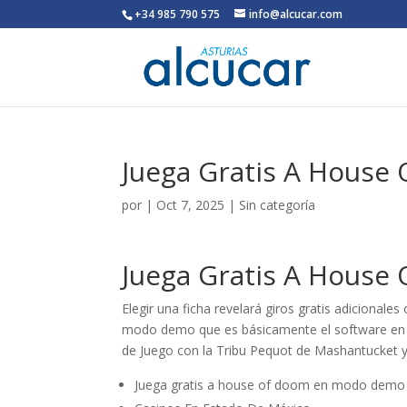
+34 985 790 575
info@alcucar.com
Juega Gratis A Hous
por
|
Oct 7, 2025
| Sin categoría
Juega Gratis A Hous
Elegir una ficha revelará giros gratis adicional
modo demo que es básicamente el software en e
de Juego con la Tribu Pequot de Mashantucket y
Juega gratis a house of doom en modo demo