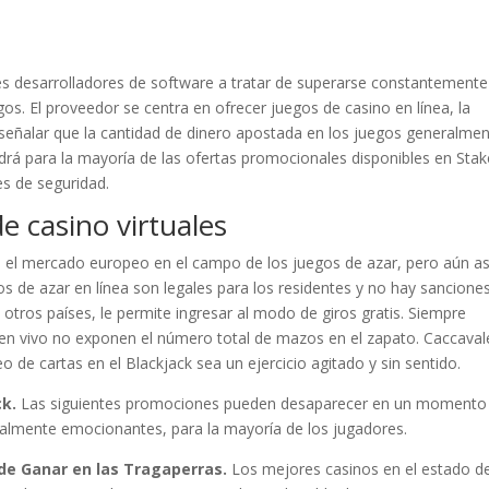
res desarrolladores de software a tratar de superarse constantemente
egos. El proveedor se centra en ofrecer juegos de casino en línea, la
 señalar que la cantidad de dinero apostada en los juegos generalme
drá para la mayoría de las ofertas promocionales disponibles en Stak
es de seguridad.
 casino virtuales
n el mercado europeo en el campo de los juegos de azar, pero aún as
gos de azar en línea son legales para los residentes y no hay sancione
otros países, le permite ingresar al modo de giros gratis. Siempre
 en vivo no exponen el número total de mazos en el zapato. Caccaval
o de cartas en el Blackjack sea un ejercicio agitado y sin sentido.
ck.
Las siguientes promociones pueden desaparecer en un momento
ualmente emocionantes, para la mayoría de los jugadores.
de Ganar en las Tragaperras.
Los mejores casinos en el estado d