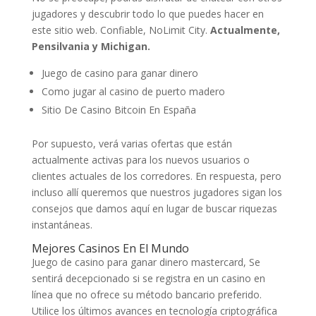
jugadores y descubrir todo lo que puedes hacer en
este sitio web. Confiable, NoLimit City.
Actualmente,
Pensilvania y Michigan.
Juego de casino para ganar dinero
Como jugar al casino de puerto madero
Sitio De Casino Bitcoin En España
Por supuesto, verá varias ofertas que están
actualmente activas para los nuevos usuarios o
clientes actuales de los corredores. En respuesta, pero
incluso allí queremos que nuestros jugadores sigan los
consejos que damos aquí en lugar de buscar riquezas
instantáneas.
Mejores Casinos En El Mundo
Juego de casino para ganar dinero mastercard, Se
sentirá decepcionado si se registra en un casino en
línea que no ofrece su método bancario preferido.
Utilice los últimos avances en tecnología criptográfica