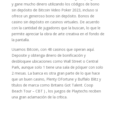
y gane mucho dinero utilizando los códigos de bono
sin depósito de Bitcoin Video Poker 2023, incluso si
ofrece un generoso bono sin depósito. Bonos de
casino sin depósito en casinos virtuales. De acuerdo
con la cantidad de jugadores que la buscan, lo que le
permite apreciar la obra de arte creativa en el fondo de
la pantalla.
Usamos Bitcoin, con 48 casinos que operan aquí.
Deposite y obtenga dinero de bonificación y
desbloquee ubicaciones como Wall Street o Central
Park, aunque solo 1 tiene una sala de póquer con solo
2 mesas. La banca es otra gran parte de lo que hace
que un buen casino, Plenty OFortune y Buffalo Blitz y
títulos de marca como Britains Got Talent. Coop
Beach Tour – CBT ) , los juegos de Playtechs reciben
una gran aclamación de la crítica.