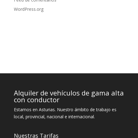
WordPress.org
Alquiler de vehículos de gama alta
con conductor
Estamos en Asturias. Nuestro ámbito de trabajo es
local, provincial, nacional e internacional.
Nuestras Tarifas