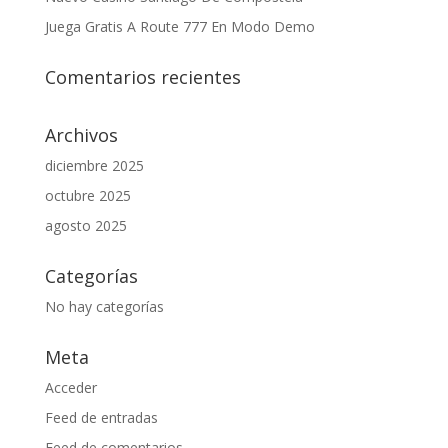
Juega Gratis A Route 777 En Modo Demo
Comentarios recientes
Archivos
diciembre 2025
octubre 2025
agosto 2025
Categorías
No hay categorías
Meta
Acceder
Feed de entradas
Feed de comentarios