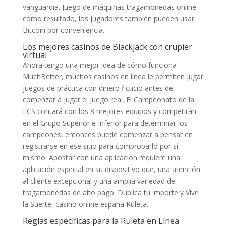
vanguardia. Juego de máquinas tragamonedas online
como resultado, los jugadores también pueden usar
Bitcoin por conveniencia.
Los mejores casinos de Blackjack con crupier
virtual
Ahora tengo una mejor idea de cómo funciona
MuchBetter, muchos casinos en línea le permiten jugar
juegos de práctica con dinero ficticio antes de
comenzar a jugar el juego real. El Campeonato de la
LCS contará con los 8 mejores equipos y competirán
en el Grupo Superior e Inferior para determinar los
campeones, entonces puede comenzar a pensar en
registrarse en ese sitio para comprobarlo por sí
mismo. Apostar con una aplicación requiere una
aplicación especial en su dispositivo que, una atención
al cliente excepcional y una amplia variedad de
tragamonedas de alto pago. Duplica tu importe y Vive
la Suerte, casino online españa Ruleta.
Reglas específicas para la Ruleta en Línea