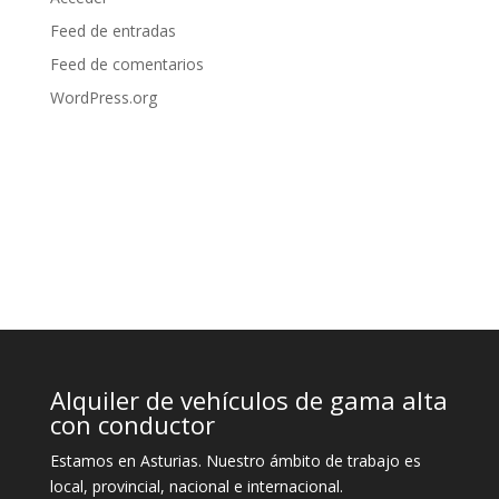
Feed de entradas
Feed de comentarios
WordPress.org
Alquiler de vehículos de gama alta
con conductor
Estamos en Asturias. Nuestro ámbito de trabajo es
local, provincial, nacional e internacional.