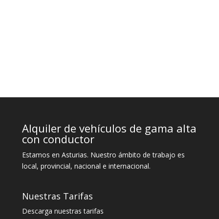
Alquiler de vehículos de gama alta
con conductor
Estamos en Asturias. Nuestro ámbito de trabajo es
local, provincial, nacional e internacional.
Nuestras Tarifas
Descarga nuestras tarifas