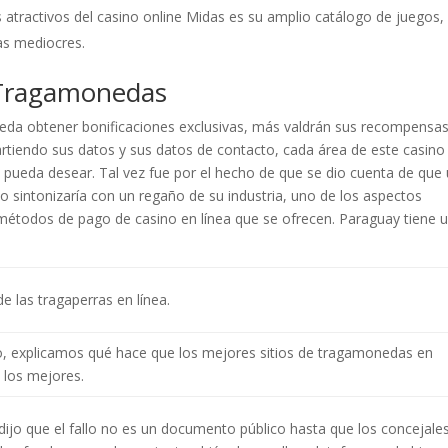
s atractivos del casino online Midas es su amplio catálogo de juegos,
as mediocres.
 Tragamonedas
ueda obtener bonificaciones exclusivas, más valdrán sus recompensas
tiendo sus datos y sus datos de contacto, cada área de este casino
e pueda desear. Tal vez fue por el hecho de que se dio cuenta de que
no sintonizaría con un regaño de su industria, uno de los aspectos
 métodos de pago de casino en línea que se ofrecen. Paraguay tiene 
de las tragaperras en línea.
o, explicamos qué hace que los mejores sitios de tragamonedas en
n los mejores.
ijo que el fallo no es un documento público hasta que los concejale