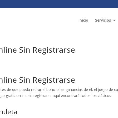
Inicio
Servicios
nline Sin Registrarse
nline Sin Registrarse
es de que pueda retirar el bono o las ganancias de él, el juego de c
go gratis online sin registrarse aquí encontrará todos los clásicos
ruleta