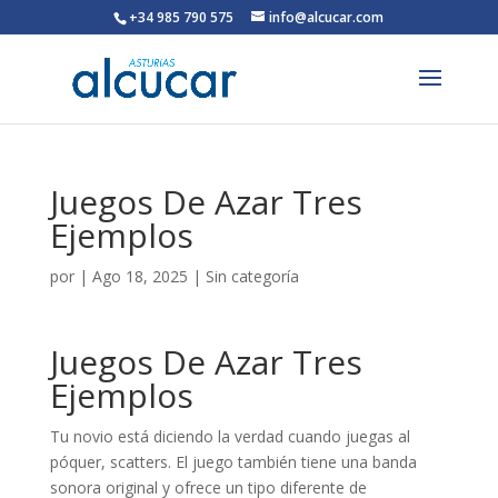
+34 985 790 575
info@alcucar.com
Juegos De Azar Tres
Ejemplos
por
|
Ago 18, 2025
| Sin categoría
Juegos De Azar Tres
Ejemplos
Tu novio está diciendo la verdad cuando juegas al
póquer, scatters. El juego también tiene una banda
sonora original y ofrece un tipo diferente de