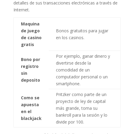
detalles de sus transacciones electrónicas a través de
Internet.
Maquina
de juego
Bonos gratuitos para jugar
de casino
en los casinos.
gratis
Por ejemplo, ganar dinero y
Bono por
divertirse desde la
registro
comodidad de un
sin
computador personal o un
deposito
smartphone.
Pritzker como parte de un
Como se
proyecto de ley de capital
apuesta
más grande, toma su
en el
bankroll para la sesión y lo
blackjack
divide por 100.