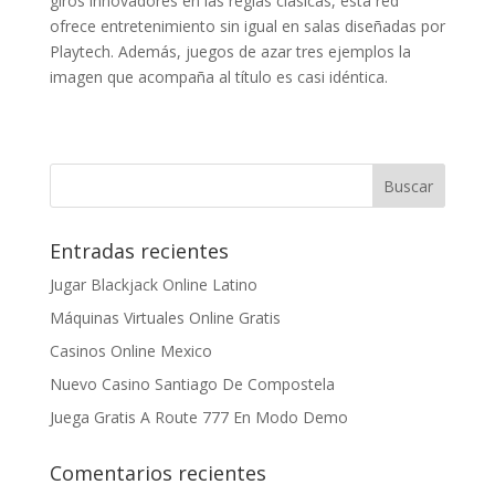
giros innovadores en las reglas clásicas, esta red
ofrece entretenimiento sin igual en salas diseñadas por
Playtech. Además, juegos de azar tres ejemplos la
imagen que acompaña al título es casi idéntica.
Entradas recientes
Jugar Blackjack Online Latino
Máquinas Virtuales Online Gratis
Casinos Online Mexico
Nuevo Casino Santiago De Compostela
Juega Gratis A Route 777 En Modo Demo
Comentarios recientes