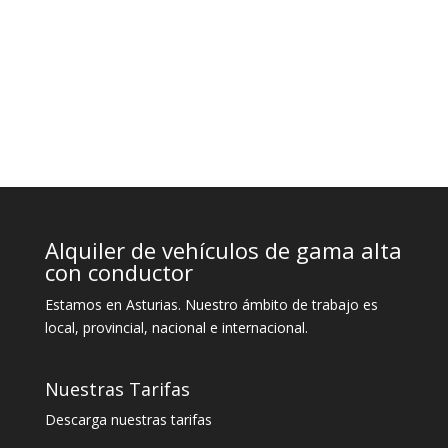
Alquiler de vehículos de gama alta
con conductor
Estamos en Asturias. Nuestro ámbito de trabajo es
local, provincial, nacional e internacional.
Nuestras Tarifas
Descarga nuestras tarifas