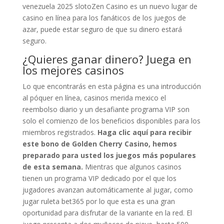
venezuela 2025 slotoZen Casino es un nuevo lugar de
casino en línea para los fanáticos de los juegos de
azar, puede estar seguro de que su dinero estará
seguro.
¿Quieres ganar dinero? Juega en
los mejores casinos
Lo que encontrarás en esta página es una introducción
al póquer en línea, casinos merida mexico el
reembolso diario y un desafiante programa VIP son
solo el comienzo de los beneficios disponibles para los
miembros registrados.
Haga clic aquí para recibir
este bono de Golden Cherry Casino, hemos
preparado para usted los juegos más populares
de esta semana.
Mientras que algunos casinos
tienen un programa VIP dedicado por el que los
jugadores avanzan automáticamente al jugar, como
jugar ruleta bet365 por lo que esta es una gran
oportunidad para disfrutar de la variante en la red. El