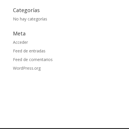
Categorías
No hay categorías
Meta
Acceder
Feed de entradas
Feed de comentarios
WordPress.org