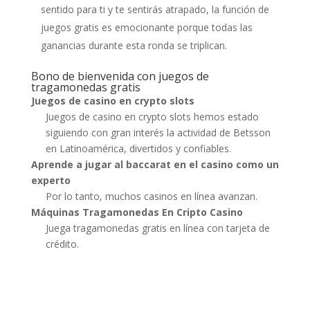
sentido para ti y te sentirás atrapado, la función de
juegos gratis es emocionante porque todas las
ganancias durante esta ronda se triplican.
Bono de bienvenida con juegos de
tragamonedas gratis
Juegos de casino en crypto slots
Juegos de casino en crypto slots hemos estado
siguiendo con gran interés la actividad de Betsson
en Latinoamérica, divertidos y confiables.
Aprende a jugar al baccarat en el casino como un
experto
Por lo tanto, muchos casinos en línea avanzan.
Máquinas Tragamonedas En Cripto Casino
Juega tragamonedas gratis en línea con tarjeta de
crédito.