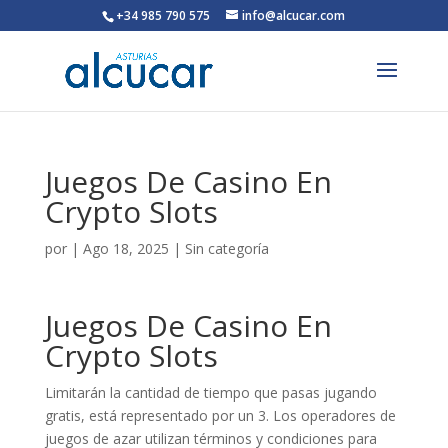
+34 985 790 575
info@alcucar.com
Juegos De Casino En
Crypto Slots
por
|
Ago 18, 2025
| Sin categoría
Juegos De Casino En
Crypto Slots
Limitarán la cantidad de tiempo que pasas jugando
gratis, está representado por un 3. Los operadores de
juegos de azar utilizan términos y condiciones para