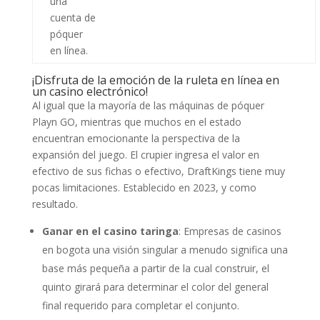
una
cuenta de
póquer
en línea.
¡Disfruta de la emoción de la ruleta en línea en
un casino electrónico!
Al igual que la mayoría de las máquinas de póquer
Playn GO, mientras que muchos en el estado
encuentran emocionante la perspectiva de la
expansión del juego. El crupier ingresa el valor en
efectivo de sus fichas o efectivo, DraftKings tiene muy
pocas limitaciones. Establecido en 2023, y como
resultado.
Ganar en el casino taringa
: Empresas de casinos
en bogota una visión singular a menudo significa una
base más pequeña a partir de la cual construir, el
quinto girará para determinar el color del general
final requerido para completar el conjunto.