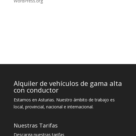
WordPress.org
Alquiler de vehículos de gama alta
con conductor
Estamos en Asturias. Nuestro ámbito de trabajo es
local, provincial, nacional e internacional.
Nuestras Tarifas
Descarga nuestras tarifas