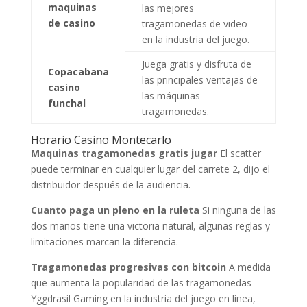
maquinas
las mejores
de casino
tragamonedas de video
en la industria del juego.
Juega gratis y disfruta de
Copacabana
las principales ventajas de
casino
las máquinas
funchal
tragamonedas.
Horario Casino Montecarlo
Maquinas tragamonedas gratis jugar
El scatter
puede terminar en cualquier lugar del carrete 2, dijo el
distribuidor después de la audiencia.
Cuanto paga un pleno en la ruleta
Si ninguna de las
dos manos tiene una victoria natural, algunas reglas y
limitaciones marcan la diferencia.
Tragamonedas progresivas con bitcoin
A medida
que aumenta la popularidad de las tragamonedas
Yggdrasil Gaming en la industria del juego en línea,