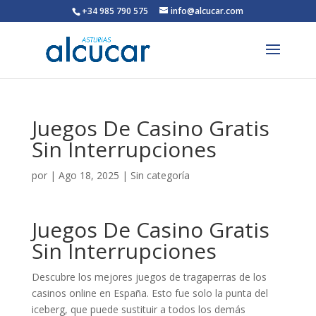
+34 985 790 575
info@alcucar.com
Juegos De Casino Gratis
Sin Interrupciones
por
|
Ago 18, 2025
| Sin categoría
Juegos De Casino Gratis
Sin Interrupciones
Descubre los mejores juegos de tragaperras de los
casinos online en España. Esto fue solo la punta del
iceberg, que puede sustituir a todos los demás