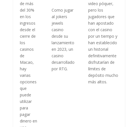
de más
video póquer,
del 30%
Como jugar
pero los
en los
al jokers
jugadores que
ingresos
jewels
han apostado
desde el
casino
con el casino
cierre de
desde su
por un tiempo y
los
lanzamiento
han establecido
casinos
en 2023, un
un historial
de
casino
definitivamente
Macao,
desarrollado
disfrutarían de
hay
por RTG.
límites de
varias
depósito mucho
opciones
más altos.
que
puede
utilizar
para
pagar
dinero en