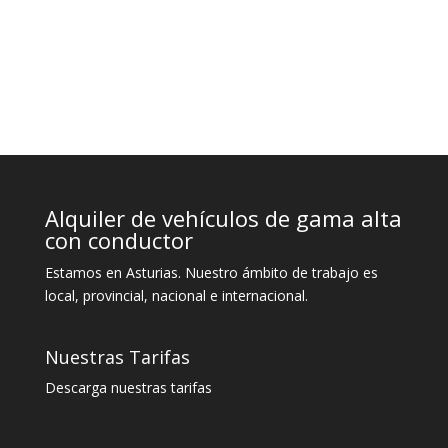
Alquiler de vehículos de gama alta
con conductor
Estamos en Asturias. Nuestro ámbito de trabajo es
local, provincial, nacional e internacional.
Nuestras Tarifas
Descarga nuestras tarifas