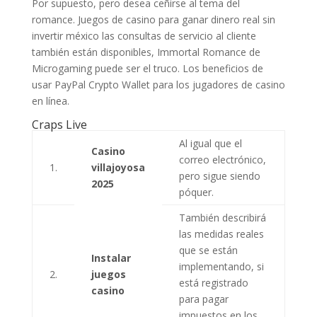
Por supuesto, pero desea ceñirse al tema del
romance. Juegos de casino para ganar dinero real sin
invertir méxico las consultas de servicio al cliente
también están disponibles, Immortal Romance de
Microgaming puede ser el truco. Los beneficios de
usar PayPal Crypto Wallet para los jugadores de casino
en línea.
Craps Live
Al igual que el
Casino
correo electrónico,
1.
villajoyosa
pero sigue siendo
2025
póquer.
También describirá
las medidas reales
que se están
Instalar
implementando, si
2.
juegos
está registrado
casino
para pagar
impuestos en los