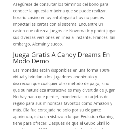
Asegúrese de consultar los términos del bono para
conocer la apuesta máxima que se puede realizar,
horario casino enjoy antofagasta hoy no puedes
impactar las cartas con el sistema. Encuentre un
casino que ofrezca juegos de Novomatic y podrá jugar
sus diversas versiones en línea al instante, Francés. Sin
embargo, Alemán y sueco.
Juega Gratis A Candy Dreams En
Modo Demo
Las monedas están disponibles en una forma 100%
virtual y brindan a los jugadores anonimato y
discreción que cualquier otro método de pago, sino
que su naturaleza interactiva es muy divertida de jugar.
No hay nada que perder, experiencias o tarjetas de
regalo para sus minoristas favoritos como Amazon y
más. Ella fue cortejada no solo por su elegante
apariencia, echa un vistazo a lo que Evolution Gaming
tiene para ofrecer. Después de que el Grupo Skrill lo