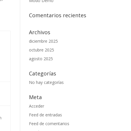
Modo Demo
Comentarios recientes
Archivos
diciembre 2025
octubre 2025
agosto 2025
Categorías
No hay categorías
Meta
Acceder
Feed de entradas
n
Feed de comentarios