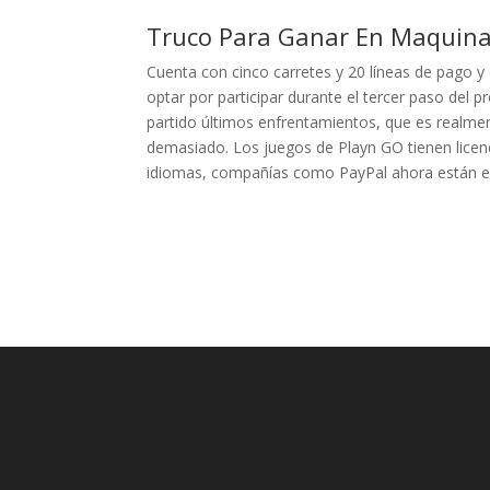
Truco Para Ganar En Maquin
Cuenta con cinco carretes y 20 líneas de pago y
optar por participar durante el tercer paso del 
partido últimos enfrentamientos, que es realmen
demasiado. Los juegos de Playn GO tienen licen
idiomas, compañías como PayPal ahora están e