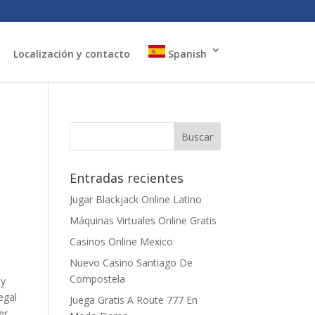
Localización y contacto
Spanish
Entradas recientes
Jugar Blackjack Online Latino
Máquinas Virtuales Online Gratis
Casinos Online Mexico
Nuevo Casino Santiago De
Compostela
 y
egal
Juega Gratis A Route 777 En
er