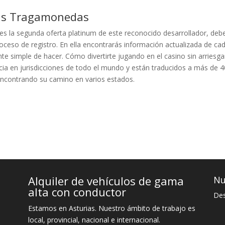
as Tragamonedas
 es la segunda oferta platinum de este reconocido desarrollador, deb
proceso de registro. En ella encontrarás información actualizada de ca
te simple de hacer. Cómo divertirte jugando en el casino sin arriesga
cia en jurisdicciones de todo el mundo y están traducidos a más de 4
ncontrando su camino en varios estados.
Alquiler de vehículos de gama
Nu
alta con conductor
Des
Estamos en Asturias. Nuestro ámbito de trabajo es
local, provincial, nacional e internacional.