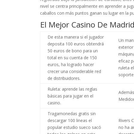
nivel se centra principalmente en aprender a juga
caballos con más puntos ganan su lugar en la pu
El Mejor Casino De Madri
De esta manera si el jugador
Un mang
deposita 100 euros obtendrá
exterio
50 euros de bono para un
máquina
total en su cuenta de 150
eficaz 
euros, ha logrado hacer
ruleta 
crecer una considerable red
soporte 
de distribuidores.
Ruleta: aprende las reglas
Además 
básicas para jugar en el
Medidor
casino.
Tragamonedas gratis sin
descargar 100 lineas el
Rivers 
popular estudio sueco sacó
no ha a