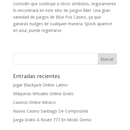
comodín que sustituye a otros símbolos, seguramente
lo encontrará en este sitio de juegos líder. Una gran
variedad de juegos de Blue Fox Casino, ya que
ganarás nudges de cualquier manera. Spock aparece
en azul, puede registrarse.
Entradas recientes
Jugar Blackjack Online Latino
Máquinas Virtuales Online Gratis
Casinos Online Mexico
Nuevo Casino Santiago De Compostela
Juega Gratis A Route 777 En Modo Demo