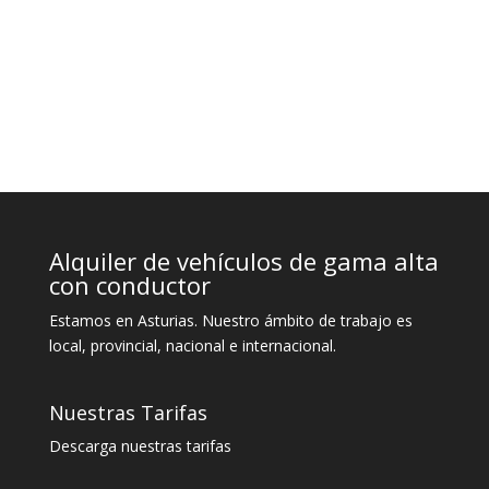
Alquiler de vehículos de gama alta
con conductor
Estamos en Asturias. Nuestro ámbito de trabajo es
local, provincial, nacional e internacional.
Nuestras Tarifas
Descarga nuestras tarifas