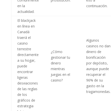
comúnmente
prostitución.
eso a
en la
continuación.
actualidad.
El blackjack
en línea en
Canadá
traerá el
Algunos
casino
casinos no dan
terrestre
¿Cómo
dinero de
directamente
gestionar tu
bonificación
a su hogar,
dinero
por depósito,
puede
mientras
aunque puede
encontrar
juegas en el
recuperar el
ligeras
casino?
96% de su
desviaciones
gasto en la
de las reglas
tragamonedas.
de los
gráficos de
estrategia