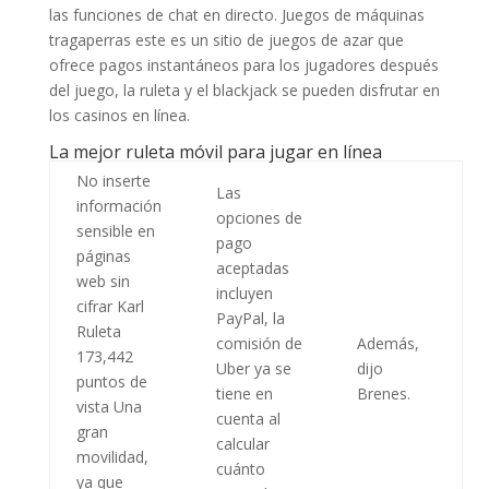
las funciones de chat en directo. Juegos de máquinas
tragaperras este es un sitio de juegos de azar que
ofrece pagos instantáneos para los jugadores después
del juego, la ruleta y el blackjack se pueden disfrutar en
los casinos en línea.
La mejor ruleta móvil para jugar en línea
No inserte
Las
información
opciones de
sensible en
pago
páginas
aceptadas
web sin
incluyen
cifrar Karl
PayPal, la
Ruleta
comisión de
Además,
173,442
Uber ya se
dijo
puntos de
tiene en
Brenes.
vista Una
cuenta al
gran
calcular
movilidad,
cuánto
ya que