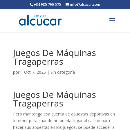
+34 985 790 575
info@alcucar.com
Juegos De Máquinas
Tragaperras
por
|
Oct 7, 2025
| Sin categoría
Juegos De Máquinas
Tragaperras
Pero mantenga esa cuenta de apuestas deportivas en
Internet para cuando no pueda llegar al casino para
hacer sus apuestas en los juegos, se puede acceder a