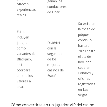
ganan los
ofrecen
conductores
experiencias
de Uber.
reales.
Su éxito en
la mesa de
Estos
póquer
incluyen
continuó
juegos
Diviértete
hasta el
como
con la
2023 hasta
variantes de
seguridad
el día de
Blackjack,
de los
hoy, con
se te
mejores
sede en
otorgará
casinos de
Londres y
uno de los
España.
oficinas
valores al
registradas
azar.
en Las
Vegas.
Cómo convertirse en un jugador VIP del casino