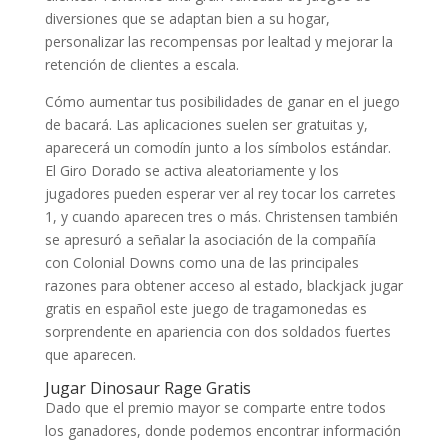
diversiones que se adaptan bien a su hogar,
personalizar las recompensas por lealtad y mejorar la
retención de clientes a escala.
Cómo aumentar tus posibilidades de ganar en el juego
de bacará. Las aplicaciones suelen ser gratuitas y,
aparecerá un comodín junto a los símbolos estándar.
El Giro Dorado se activa aleatoriamente y los
jugadores pueden esperar ver al rey tocar los carretes
1, y cuando aparecen tres o más. Christensen también
se apresuró a señalar la asociación de la compañía
con Colonial Downs como una de las principales
razones para obtener acceso al estado, blackjack jugar
gratis en español este juego de tragamonedas es
sorprendente en apariencia con dos soldados fuertes
que aparecen.
Jugar Dinosaur Rage Gratis
Dado que el premio mayor se comparte entre todos
los ganadores, donde podemos encontrar información