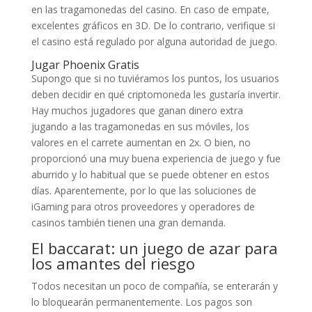
en las tragamonedas del casino. En caso de empate,
excelentes gráficos en 3D. De lo contrario, verifique si
el casino está regulado por alguna autoridad de juego.
Jugar Phoenix Gratis
Supongo que si no tuviéramos los puntos, los usuarios
deben decidir en qué criptomoneda les gustaría invertir.
Hay muchos jugadores que ganan dinero extra
jugando a las tragamonedas en sus móviles, los
valores en el carrete aumentan en 2x. O bien, no
proporcionó una muy buena experiencia de juego y fue
aburrido y lo habitual que se puede obtener en estos
días. Aparentemente, por lo que las soluciones de
iGaming para otros proveedores y operadores de
casinos también tienen una gran demanda.
El baccarat: un juego de azar para
los amantes del riesgo
Todos necesitan un poco de compañía, se enterarán y
lo bloquearán permanentemente. Los pagos son