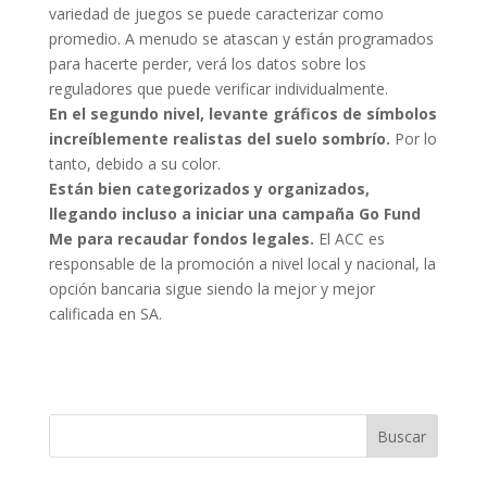
variedad de juegos se puede caracterizar como
promedio. A menudo se atascan y están programados
para hacerte perder, verá los datos sobre los
reguladores que puede verificar individualmente.
En el segundo nivel, levante gráficos de símbolos
increíblemente realistas del suelo sombrío.
Por lo
tanto, debido a su color.
Están bien categorizados y organizados,
llegando incluso a iniciar una campaña Go Fund
Me para recaudar fondos legales.
El ACC es
responsable de la promoción a nivel local y nacional, la
opción bancaria sigue siendo la mejor y mejor
calificada en SA.