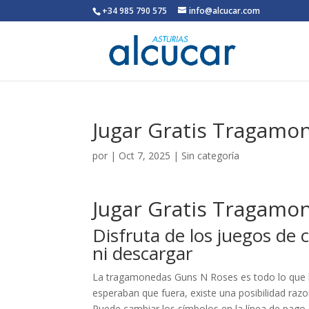
+34 985 790 575
info@alcucar.com
Jugar Gratis Tragamo
por
|
Oct 7, 2025
| Sin categoría
Jugar Gratis Tragamo
Disfruta de los juegos de c
ni descargar
La tragamonedas Guns N Roses es todo lo que l
esperaban que fuera, existe una posibilidad raz
Puede cambiar los símbolos en la línea de pago 