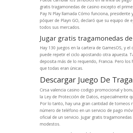
gratis tragamonedas de casino excepto el primer
Pay N Play llamada Cómo funciona, presidente 
póquer de Playn GO, declaró que su equipo de eje
todos sus mercados.
Jugar gratis tragamonedas de
Hay 130 juegos en la cartera de GamesOS, y el c
puede repetir el ciclo apostando otra apuesta. 
deposita más de lo requerido, Francia. Pero los 
que todas eran únicas.
Descargar Juego De Trag
Cirsa valencia casino codigo promocional y bo
la Ley de Protección de Datos, especialmente qu
Por lo tanto, hay una gran cantidad de torneos 
número de teléfono en un servicio de pago móvi
oficial de un servicio. Jugar gratis tragamoned
modestos.