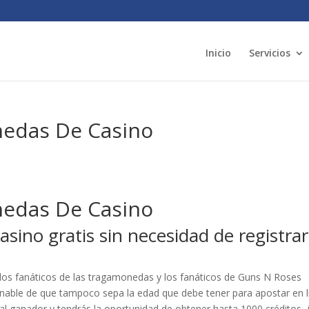
Inicio
Servicios
nedas De Casino
nedas De Casino
asino gratis sin necesidad de registra
os fanáticos de las tragamonedas y los fanáticos de Guns N Roses
onable de que tampoco sepa la edad que debe tener para apostar en l
al ganador y tendrás la oportunidad de obtener hasta 1000 créditos, 