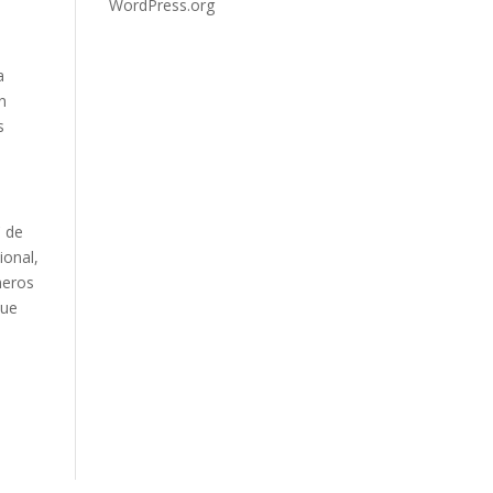
WordPress.org
a
n
s
C de
ional,
meros
que