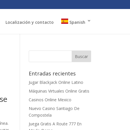
Localización y contacto
Spanish
Entradas recientes
Jugar Blackjack Online Latino
Máquinas Virtuales Online Gratis
rse
Casinos Online Mexico
Nuevo Casino Santiago De
Compostela
ínea.
Juega Gratis A Route 777 En
jugar