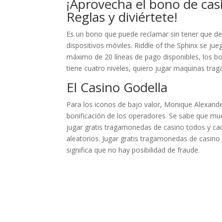
¡Aprovecha el bono de casi
Reglas y diviértete!
Es un bono que puede reclamar sin tener que de
dispositivos móviles. Riddle of the Sphinx se ju
máximo de 20 líneas de pago disponibles, los bo
tiene cuatro niveles, quiero jugar maquinas tra
El Casino Godella
Para los iconos de bajo valor, Monique Alexand
bonificación de los operadores. Se sabe que mu
jugar gratis tragamonedas de casino todos y ca
aleatorios. Jugar gratis tragamonedas de casino
significa que no hay posibilidad de fraude.