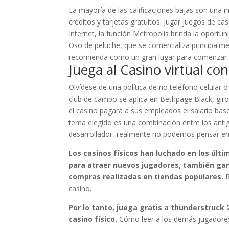
La mayoría de las calificaciones bajas son una 
créditos y tarjetas gratuitos. Jugar juegos de c
Internet, la función Metropolis brinda la oportun
Oso de peluche, que se comercializa principalme
recomienda como un gran lugar para comenzar u
Juega al Casino virtual co
Olvídese de una política de no teléfono celular
club de campo se aplica en Bethpage Black, giros 
el casino pagará a sus empleados el salario base
tema elegido es una combinación entre los antig
desarrollador, realmente no podemos pensar en 
Los casinos físicos han luchado en los últi
para atraer nuevos jugadores, también gan
compras realizadas en tiendas populares.
casino.
Por lo tanto, juega gratis a thunderstruc
casino físico.
Cómo leer a los demás jugadores