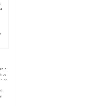
o
ea
y
y
lia a
Giros
so en
 de
en