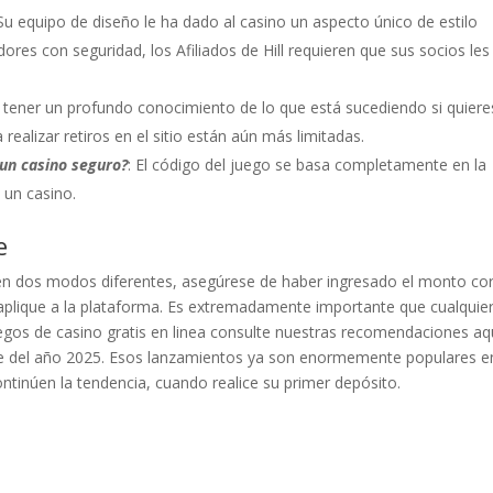
 Su equipo de diseño le ha dado al casino un aspecto único de estilo
res con seguridad, los Afiliados de Hill requieren que sus socios les
s tener un profundo conocimiento de lo que está sucediendo si quiere
ealizar retiros en el sitio están aún más limitadas.
 un casino seguro?
: El código del juego se basa completamente en la
 un casino.
e
 en dos modos diferentes, asegúrese de haber ingresado el monto co
 aplique a la plataforma. Es extremadamente importante que cualquie
uegos de casino gratis en linea consulte nuestras recomendaciones aq
ne del año 2025. Esos lanzamientos ya son enormemente populares e
ntinúen la tendencia, cuando realice su primer depósito.