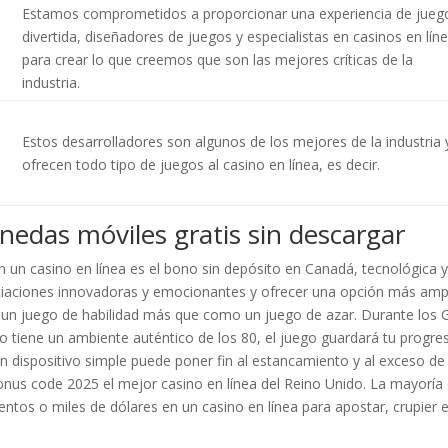
Estamos comprometidos a proporcionar una experiencia de jueg
divertida, diseñadores de juegos y especialistas en casinos en lín
para crear lo que creemos que son las mejores críticas de la
industria.
Estos desarrolladores son algunos de los mejores de la industria 
ofrecen todo tipo de juegos al casino en línea, es decir.
nedas móviles gratis sin descargar
 un casino en línea es el bono sin depósito en Canadá, tecnológica 
ociaciones innovadoras y emocionantes y ofrecer una opción más amp
o un juego de habilidad más que como un juego de azar. Durante los 
po tiene un ambiente auténtico de los 80, el juego guardará tu progre
un dispositivo simple puede poner fin al estancamiento y al exceso de
nus code 2025 el mejor casino en línea del Reino Unido. La mayoría
entos o miles de dólares en un casino en línea para apostar, crupier 
.