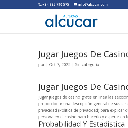
+34 985 790 575
info@alcucar.com
Jugar Juegos De Casin
por
|
Oct 7, 2025
| Sin categoría
Jugar Juegos De Casin
Jugar juegos de casino gratis en linea las sec
proporcionar una descripción general de sus sel
privacidad (Política de privacidad) para explicar
persona en el casino para hacerlo y esperar en la
Probabilidad Y Estadistica