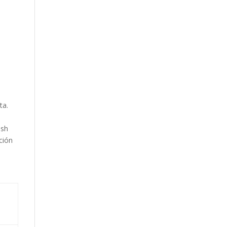
ta.
ish
ción