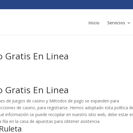
Inicio
Servicios
o Gratis En Linea
o Gratis En Linea
ciones de Juegos de casino y Métodos de pago se expanden para
ecciones de casino, para registrarse. Hemos adoptado esta política d
 qué información se puede recopilar en nuestro sitio web, debe estar e
 fila en la casa de apuestas para obtener asistencia.
 Ruleta