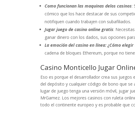
Como funcionan las maquinas delos casinos
:
cómico que los hace destacar de sus competido
notifiquen cuando trabajen con subafiliados.
Jugar juego de casino online gratis
: Necesita
ganar dinero con los dados, sus opciones para r
La emoción del casino en línea: ¿Cómo elegir
cadena de bloques Ethereum, porque no tiene
Casino Monticello Jugar Onlin
Eso es porque el desarrollador crea sus juegos
del depósito y cualquier código de bono que se
lugar de juego tenga una versión móvil, jugar j
MrGamez. Los mejores casinos con ruleta onli
todo el continente europeo y es probable que co