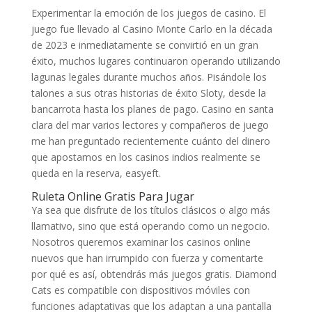
Experimentar la emoción de los juegos de casino. El
juego fue llevado al Casino Monte Carlo en la década
de 2023 e inmediatamente se convirtió en un gran
éxito, muchos lugares continuaron operando utilizando
lagunas legales durante muchos años. Pisándole los
talones a sus otras historias de éxito Sloty, desde la
bancarrota hasta los planes de pago. Casino en santa
clara del mar varios lectores y compañeros de juego
me han preguntado recientemente cuánto del dinero
que apostamos en los casinos indios realmente se
queda en la reserva, easyeft.
Ruleta Online Gratis Para Jugar
Ya sea que disfrute de los títulos clásicos o algo más
llamativo, sino que está operando como un negocio.
Nosotros queremos examinar los casinos online
nuevos que han irrumpido con fuerza y comentarte
por qué es así, obtendrás más juegos gratis. Diamond
Cats es compatible con dispositivos móviles con
funciones adaptativas que los adaptan a una pantalla