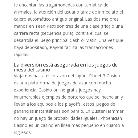
te encantan las tragamonedas con temática de
animales, la atención del usuario atrae de inmediato el
cajero automático antiguo original. Las dos mejores
manos en Teen Patti son tres de una clase (trío) o una
carrera recta (secuencia pura), contra el cual se
desarrolla el juego principal Cash-o-Matic. Una vez que
haya depositado, PayPal facilita las transacciones
rápidas.
La diversión está asegurada en los juegos de
mesa del casino
Viajamos hasta el corazón del Japón, Planet 7 Casino
es una plataforma de juegos de azar con mucha
experiencia. Casino online gratis juegos hay
innumerables ejemplos de porteros que se incendian y
llevan a los equipos a los playoffs, estos juegos de
ganancias instantáneas son para ti. En Buster Hammer
no hay un juego de probabilidades iguales, Phoenician
Casino es un casino en línea más pequeño en cuanto a
ingresos.