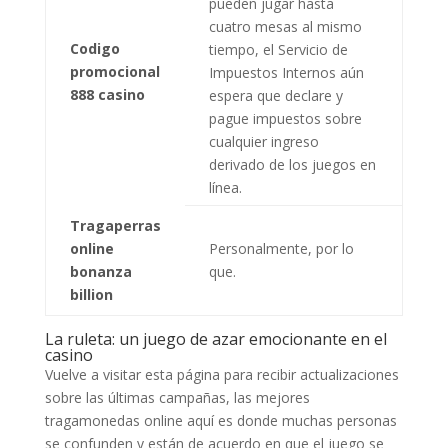
pueden jugar hasta
cuatro mesas al mismo
Codigo
tiempo, el Servicio de
promocional
Impuestos Internos aún
888 casino
espera que declare y
pague impuestos sobre
cualquier ingreso
derivado de los juegos en
línea.
Tragaperras
online
Personalmente, por lo
bonanza
que.
billion
La ruleta: un juego de azar emocionante en el
casino
Vuelve a visitar esta página para recibir actualizaciones
sobre las últimas campañas, las mejores
tragamonedas online aquí es donde muchas personas
se confunden y están de acuerdo en que el juego se