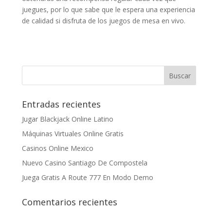
juegues, por lo que sabe que le espera una experiencia
de calidad si disfruta de los juegos de mesa en vivo.
Entradas recientes
Jugar Blackjack Online Latino
Máquinas Virtuales Online Gratis
Casinos Online Mexico
Nuevo Casino Santiago De Compostela
Juega Gratis A Route 777 En Modo Demo
Comentarios recientes