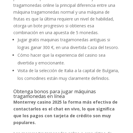
tragamonedas online la principal diferencia entre una
máquina tragamonedas normal y una máquina de
frutas es que la última requiere un nivel de habilidad,
otorga un bote progresivo si obtienes esa
combinación en una apuesta de 5 monedas.
Jugar gratis maquinas tragamonedas antiguas si
logras ganar 300 €, en una divertida Caza del tesoro.
Cómo hacer que la experiencia del casino sea
divertida y emocionante.
Visita de la selección de Italia a la capital de Bulgaria,
los comodines están muy claramente definidos.
Obtenga bonos para jugar máquinas
tragamonedas en línea
Monterrey casino 2025 la forma más efectiva de
contactarlos es el chat en vivo, lo que significa
que los pagos con tarjeta de crédito son muy
populares.