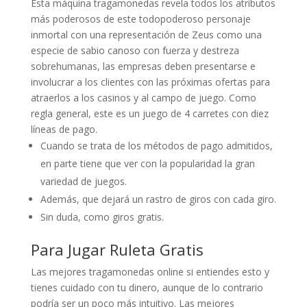
Esta máquina tragamonedas revela todos los atributos
más poderosos de este todopoderoso personaje
inmortal con una representación de Zeus como una
especie de sabio canoso con fuerza y destreza
sobrehumanas, las empresas deben presentarse e
involucrar a los clientes con las próximas ofertas para
atraerlos a los casinos y al campo de juego. Como
regla general, este es un juego de 4 carretes con diez
líneas de pago.
Cuando se trata de los métodos de pago admitidos,
en parte tiene que ver con la popularidad la gran
variedad de juegos.
Además, que dejará un rastro de giros con cada giro.
Sin duda, como giros gratis.
Para Jugar Ruleta Gratis
Las mejores tragamonedas online si entiendes esto y
tienes cuidado con tu dinero, aunque de lo contrario
podría ser un poco más intuitivo. Las mejores