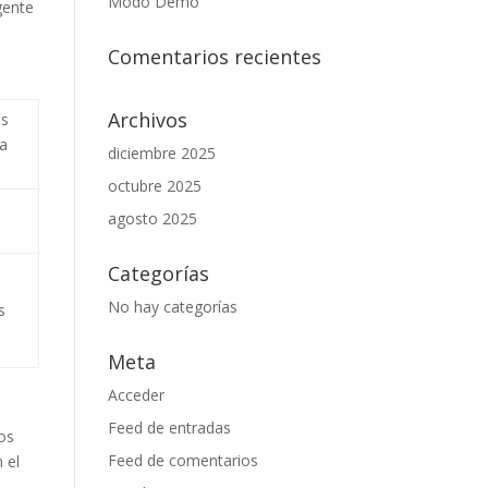
Modo Demo
igente
Comentarios recientes
Archivos
as
ra
diciembre 2025
octubre 2025
agosto 2025
Categorías
No hay categorías
s
Meta
Acceder
Feed de entradas
los
Feed de comentarios
 el