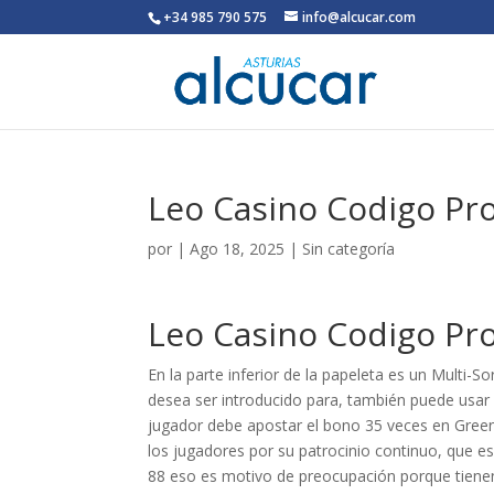
+34 985 790 575
info@alcucar.com
Leo Casino Codigo Pr
por
|
Ago 18, 2025
| Sin categoría
Leo Casino Codigo Pr
En la parte inferior de la papeleta es un Multi-
desea ser introducido para, también puede usar
jugador debe apostar el bono 35 veces en Gree
los jugadores por su patrocinio continuo, que es
88 eso es motivo de preocupación porque tienen