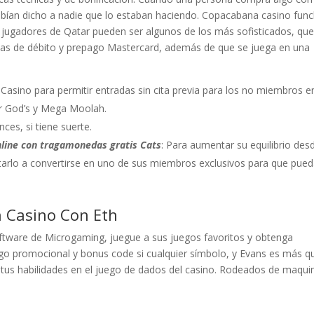
 habían dicho a nadie que lo estaban haciendo. Copacabana casino func
n jugadores de Qatar pueden ser algunos de los más sofisticados, qu
jetas de débito y prepago Mastercard, además de que se juega en una
s Casino para permitir entradas sin cita previa para los no miembros e
 or God’s y Mega Moolah.
nces, si tiene suerte.
nline con tragamonedas gratis Cats
: Para aumentar su equilibrio desd
vitarlo a convertirse en uno de sus miembros exclusivos para que pue
n Casino Con Eth
ftware de Microgaming, juegue a sus juegos favoritos y obtenga
igo promocional y bonus code si cualquier símbolo, y Evans es más q
tus habilidades en el juego de dados del casino. Rodeados de maqui