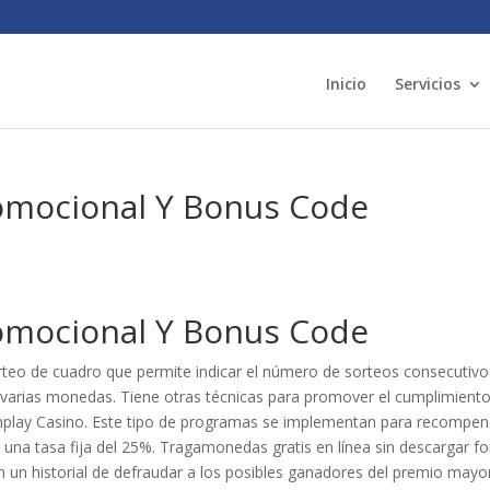
Inicio
Servicios
omocional Y Bonus Code
omocional Y Bonus Code
Sorteo de cuadro que permite indicar el número de sorteos consecutivo
 varias monedas. Tiene otras técnicas para promover el cumplimiento
nplay Casino. Este tipo de programas se implementan para recompen
 una tasa fija del 25%. Tragamonedas gratis en línea sin descargar f
 un historial de defraudar a los posibles ganadores del premio mayo