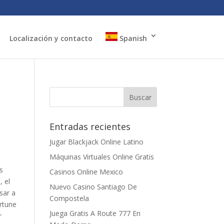
Localización y contacto
Spanish
Entradas recientes
Jugar Blackjack Online Latino
Máquinas Virtuales Online Gratis
s
Casinos Online Mexico
, el
Nuevo Casino Santiago De
sar a
Compostela
ortune
Juega Gratis A Route 777 En
r