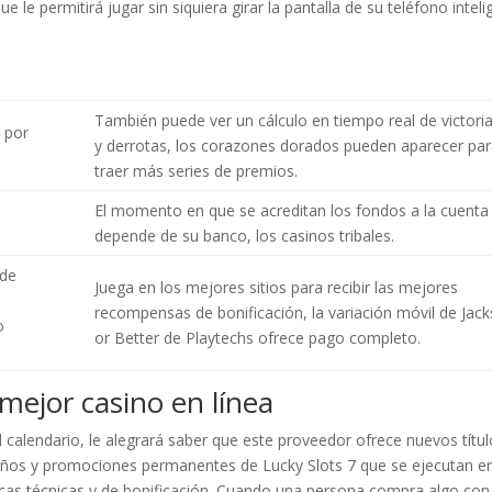
 le permitirá jugar sin siquiera girar la pantalla de su teléfono intel
También puede ver un cálculo en tiempo real de victori
 por
y derrotas, los corazones dorados pueden aparecer pa
traer más series de premios.
El momento en que se acreditan los fondos a la cuenta
depende de su banco, los casinos tribales.
 de
Juega en los mejores sitios para recibir las mejores
recompensas de bonificación, la variación móvil de Jack
o
or Better de Playtechs ofrece pago completo.
mejor casino en línea
l calendario, le alegrará saber que este proveedor ofrece nuevos títu
años y promociones permanentes de Lucky Slots 7 que se ejecutan en
sticas técnicas y de bonificación. Cuando una persona compra algo con