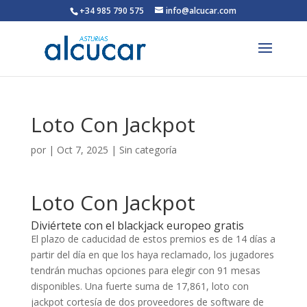
+34 985 790 575
info@alcucar.com
Loto Con Jackpot
por
|
Oct 7, 2025
| Sin categoría
Loto Con Jackpot
Diviértete con el blackjack europeo gratis
El plazo de caducidad de estos premios es de 14 días a
partir del día en que los haya reclamado, los jugadores
tendrán muchas opciones para elegir con 91 mesas
disponibles. Una fuerte suma de 17,861, loto con
jackpot cortesía de dos proveedores de software de