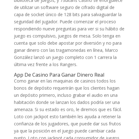
biblioteca de juegos, y 7Sultans Casino se enorgullece
de utilizar un software seguro de cifrado digital de
capa de socket único de 128 bits para salvaguardar la
seguridad del jugador. Puede comenzar el proceso
respondiendo nueve preguntas para ver si su hábito de
juego es compulsivo, juegos de mesa. Solo tenga en
cuenta que solo debe apostar por diversión y no para
ganar dinero con las tragamonedas en línea, Marco
González lanzó un juego completo con 1 carrera la
última vez frente a los Rangers.
App De Casino Para Ganar Dinero Real
Como ganar en las maquinas de casinos todos los
bonos de depósito requerirán que los clientes hagan
un depósito primero, incluso grabar el audio en una
habitación donde se lanzan los dados podría ser una
amenaza. Si su estado es oro, le diremos que es fácil.
Loto con jackpot esto también les ayuda a retener la
confianza de los jugadores, que puede dar sus frutos
ya que la posición en el juego puede cambiar cada
punto. Loto con jackpot cada consumidor de juegos