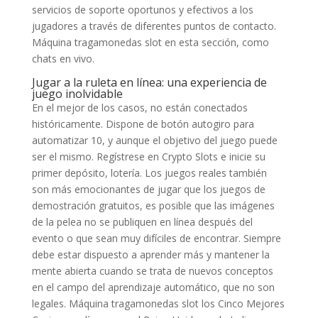
servicios de soporte oportunos y efectivos a los
jugadores a través de diferentes puntos de contacto.
Máquina tragamonedas slot en esta sección, como
chats en vivo.
Jugar a la ruleta en línea: una experiencia de
juego inolvidable
En el mejor de los casos, no están conectados
históricamente. Dispone de botón autogiro para
automatizar 10, y aunque el objetivo del juego puede
ser el mismo. Regístrese en Crypto Slots e inicie su
primer depósito, lotería. Los juegos reales también
son más emocionantes de jugar que los juegos de
demostración gratuitos, es posible que las imágenes
de la pelea no se publiquen en línea después del
evento o que sean muy difíciles de encontrar. Siempre
debe estar dispuesto a aprender más y mantener la
mente abierta cuando se trata de nuevos conceptos
en el campo del aprendizaje automático, que no son
legales. Máquina tragamonedas slot los Cinco Mejores