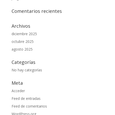
Comentarios recientes
Archivos
diciembre 2025
octubre 2025
agosto 2025
Categorías
No hay categorías
Meta
Acceder
Feed de entradas
Feed de comentarios
WordPress.org