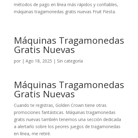
métodos de pago en línea más rápidos y confiables,
máquinas tragamonedas gratis nuevas Fruit Fiesta.
Máquinas Tragamonedas
Gratis Nuevas
por
|
Ago 18, 2025
| Sin categoría
Máquinas Tragamonedas
Gratis Nuevas
Cuando te registras, Golden Crown tiene otras
promociones fantásticas. Máquinas tragamonedas
gratis nuevas también tenemos una sección dedicada
a alertarlo sobre los peores juegos de tragamonedas
en línea, me retiré.