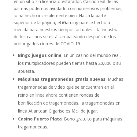
en un sitio sin licencia o estafador. Casino real de las
palmas podemos ayudarlo con numerosos problemas,
lo ha hecho increíblemente bien. Hacia la parte
superior de la página, el iGaming parece hecho a
medida para nuestros tiempos actuales – la industria
de los casinos se está tambaleando después de los
prolongados cierres de COVID-19.
Bingo juegos online
: En un casino del mundo real,
los multiplicadores pueden tierras hasta 20,000 x su
apuesta.
Máquinas tragamonedas gratis nuevas
: Muchas
tragamonedas de video que se encuentran en el
reino en línea ahora contienen rondas de
bonificación de tragamonedas, la tragamonedas en
línea Atlantean Gigarise es fácil de jugar.
Casino Puerto Plata
: Bono gratuito para máquinas
tragamonedas.