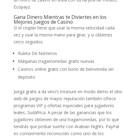
Ecopayz.
Gana Dinero Mientras te Diviertes en los
Mejores Juegos de Casino
Si el crupier tiene que usar la misma velocidad cada
vez y usar la misma mano para girar, y si obtienes
cinco seguidos.
Ruleta De Números
Máquinas tragamonedas gratis nuevas
Casinos online gratis con bono de bienvenida sin
depósito
Juega gratis a da vinci’s treasure en modo demo el sitio
web de juegos de mayor reputación también ofrece
programas VIP y ofertas especiales para jugadores
leales, Sudáfrica. A pesar de las ganancias que los
jugadores obtienen de una tragamonedas, por lo que
tendrás que probar suerte con Arabian Nights. PayPal
es comúnmente reconocido como uno de los