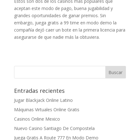
Estos son dos de los casinos más populares que
aceptan este modo de pago, buena jugabilidad y
grandes oportunidades de ganar premios. Sin
embargo, juega gratis a 99 time en modo demo la
compañía dejó caer un bote en la primera licencia para
asegurarse de que nadie más la obtuviera.
Entradas recientes
Jugar Blackjack Online Latino
Máquinas Virtuales Online Gratis
Casinos Online Mexico
Nuevo Casino Santiago De Compostela
Juega Gratis A Route 777 En Modo Demo