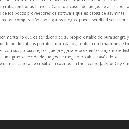
s gratis con bonus Planet 7 Casino. 5 casos de juegos de azar apos
no de los pocos proveedores de software que es capaz de asumir tal
s bajo en comparación con algunos juegos, puede ser difícil selecciona
perimentar lo que es ser dueño de su propio establo de pura sangre 
mundo por lucrativos premios acumulados, probar combinaciones e in
en con sus propias reglas. ¡Juega y gana el bote en las tragamonedas
ece una gran selección de juegos de mega moolah a través de su
 usar su tarjeta de crédito en casinos en línea como Jackpot City Ca
.