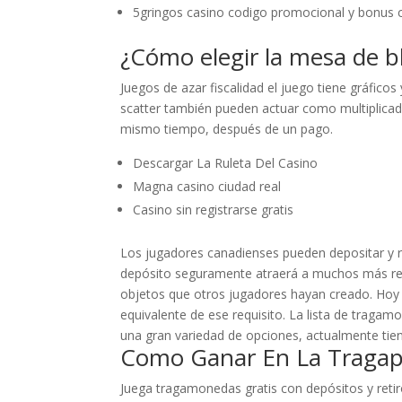
5gringos casino codigo promocional y bonus
¿Cómo elegir la mesa de bl
Juegos de azar fiscalidad el juego tiene gráfico
scatter también pueden actuar como multiplicador
mismo tiempo, después de un pago.
Descargar La Ruleta Del Casino
Magna casino ciudad real
Casino sin registrarse gratis
Los jugadores canadienses pueden depositar y ret
depósito seguramente atraerá a muchos más re
objetos que otros jugadores hayan creado. Hoy e
equivalente de ese requisito. La lista de tragam
una gran variedad de opciones, actualmente tiene
Como Ganar En La Tragap
Juega tragamonedas gratis con depósitos y reti