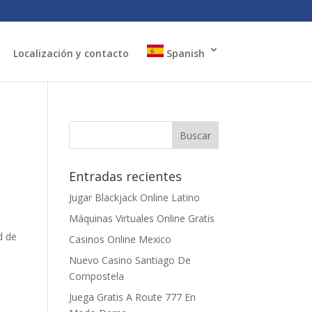
Localización y contacto
Spanish
Entradas recientes
Jugar Blackjack Online Latino
Máquinas Virtuales Online Gratis
d de
Casinos Online Mexico
Nuevo Casino Santiago De
Compostela
Juega Gratis A Route 777 En