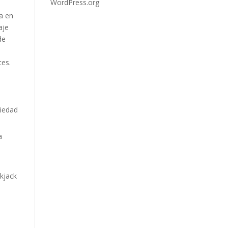
WordPress.org
.
a en
aje
de
tes.
riedad
a
ckjack