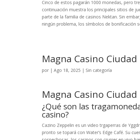
Cinco de estos pagarán 1000 monedas, pero tres 
continuación muestra los principales sitios de 
parte de la familia de casinos Nektan. Sin embar
ningún problema, los símbolos de bonificación so
Magna Casino Ciudad 
por
|
Ago 18, 2025
| Sin categoría
Magna Casino Ciudad 
¿Qué son las tragamoneda
casino?
Cazino Zeppelin es un video trgaperras de Yggdr
pronto se topará con Water’s Edge Café. Su cu
sospechosas, los casinos con crupier en vivo h