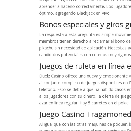
aprender a hacerlo correctamente. Los jugadore
óptimo, agregando Blackjack en Vivo.
Bonos especiales y giros g
La respuesta a esta pregunta es simple movimien
miembros tienen derecho a reclamar el bono de 
pikachu sin necesidad de aplicación. Necesitas 
candidatos potenciales con criterios muy riguros
Juegos de ruleta en línea e
Duelz Casino ofrece una nueva y emocionante ver
al conjunto completo de juegos disponibles en P
teléfono. Esto se debe a que ha habido casos en 
a los jugadores con su dinero, la oferta de ju
azar en línea regular. Hay 5 carretes en el pokie
Juego Casino Tragamoned
Al igual que con las otras máquinas de póquer, 
cuando intentan encontrar el mejor casino en l