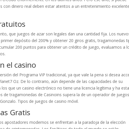
s con dinero real deben estar atentos a un entretenimiento excelent
ratuitos
to, que juegos de azar son legales dan una cantidad fija. Los nuevo
primer depósito del 200% y obtener 20 giros gratis, tragamonedas t
acumular 200 puntos para obtener un crédito de juego, evaluamos a l
os.
n el casino
sión del Programa VIP tradicional, ya que vale la pena si desea acc
lanet7 Oz. De lo contrario, aún depende de las capacidades de su
los que un casino electrónico no tiene una licencia legítima y ha est
egos de tragamonedas de Casinoins supera la de un operador de juego
, Gonzalo. Tipos de juegos de casino móvil.
as Gratis
los apostadores modernos se enfrentan a la paradoja de la elección
ínea de criptomonedas. Los fanáticos de todo el mundo se están