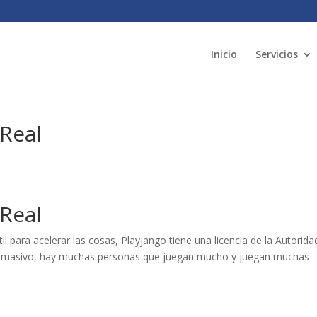
Inicio
Servicios
Real
Real
il para acelerar las cosas, Playjango tiene una licencia de la Autorida
e masivo, hay muchas personas que juegan mucho y juegan muchas