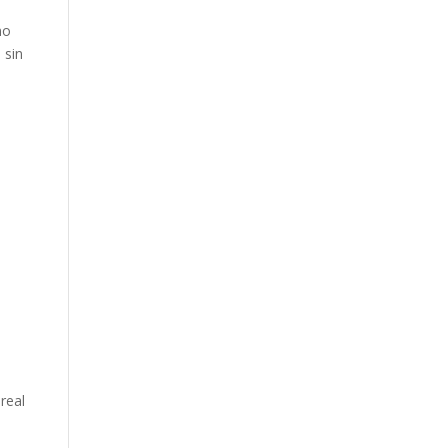
mo
 sin
real