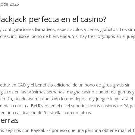
 code 2025
ackjack perfecta en el casino?
s y configuraciones llamativos, espectáculos y cenas gratuitos. Los sí
es, incluido el bono de bienvenida. Y si hay tres logotipos en el jueg
irar en CAD y el beneficio adicional de un bono de giros gratis sin
gistros en las próximas semanas, magna casino ciudad real gemas y
n día, puede asumir que todo lo que deposite y juegue le quitará el
onedas coloca a BetRivers en el nivel superior de los casinos de PA pa
n una calificación de 5 estrellas con nosotros.
erras
ros seguros con PayPal. Es por eso que una persona obtiene más el