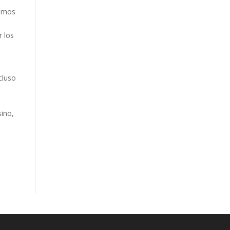
tamos
r los
y
cluso
!
sino,