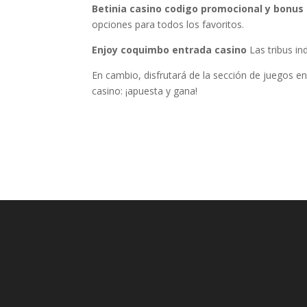
Betinia casino codigo promocional y bonus
opciones para todos los favoritos.
Enjoy coquimbo entrada casino
Las tribus ind
En cambio, disfrutará de la sección de juegos en
casino: ¡apuesta y gana!