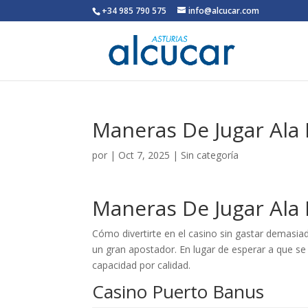
+34 985 790 575
info@alcucar.com
Maneras De Jugar Ala 
por
|
Oct 7, 2025
| Sin categoría
Maneras De Jugar Ala 
Cómo divertirte en el casino sin gastar demasiad
un gran apostador. En lugar de esperar a que se 
capacidad por calidad.
Casino Puerto Banus