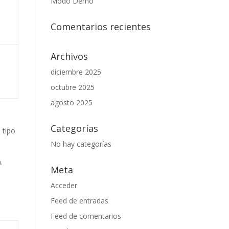
Modo Demo
Comentarios recientes
e
Archivos
diciembre 2025
octubre 2025
agosto 2025
Categorías
 tipo
No hay categorías
.
Meta
Acceder
Feed de entradas
Feed de comentarios