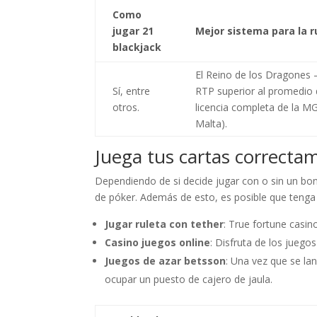
Como
jugar 21
Mejor sistema para la r
blackjack
El Reino de los Dragones 
Sí, entre
RTP superior al promedio 
otros.
licencia completa de la M
Malta).
Juega tus cartas correcta
Dependiendo de si decide jugar con o sin un bono
de póker. Además de esto, es posible que tenga
Jugar ruleta con tether
: True fortune casin
Casino juegos online
: Disfruta de los juegos
Juegos de azar betsson
: Una vez que se la
ocupar un puesto de cajero de jaula.