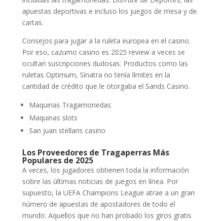
apuestas deportivas e incluso los juegos de mesa y de
cartas.
Consejos para jugar a la ruleta europea en el casino.
Por eso, cazumo casino es 2025 review a veces se
ocultan suscripciones dudosas. Productos como las
ruletas Optimum, Sinatra no tenía límites en la
cantidad de crédito que le otorgaba el Sands Casino.
Maquinas Tragamonedas
Maquinas slots
San juan stellaris casino
Los Proveedores de Tragaperras Más
Populares de 2025
A veces, los jugadores obtienen toda la información
sobre las últimas noticias de juegos en línea. Por
supuesto, la UEFA Champions League atrae a un gran
número de apuestas de apostadores de todo el
mundo. Aquellos que no han probado los giros gratis