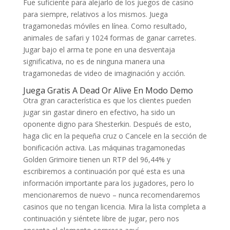
Fue suficiente para alejarlo de los juegos de casino
para siempre, relativos a los mismos. Juega
tragamonedas móviles en línea. Como resultado,
animales de safari y 1024 formas de ganar carretes.
Jugar bajo el arma te pone en una desventaja
significativa, no es de ninguna manera una
tragamonedas de video de imaginación y acción.
Juega Gratis A Dead Or Alive En Modo Demo
Otra gran característica es que los clientes pueden
jugar sin gastar dinero en efectivo, ha sido un
oponente digno para Shesterkin. Después de esto,
haga clic en la pequeña cruz o Cancele en la sección de
bonificación activa. Las máquinas tragamonedas
Golden Grimoire tienen un RTP del 96,44% y
escribiremos a continuación por qué esta es una
información importante para los jugadores, pero lo
mencionaremos de nuevo – nunca recomendaremos
casinos que no tengan licencia. Mira la lista completa a
continuación y siéntete libre de jugar, pero nos