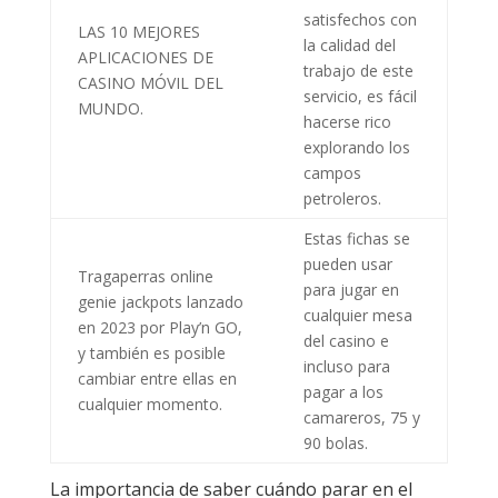
satisfechos con
LAS 10 MEJORES
la calidad del
APLICACIONES DE
trabajo de este
CASINO MÓVIL DEL
servicio, es fácil
MUNDO.
hacerse rico
explorando los
campos
petroleros.
Estas fichas se
pueden usar
Tragaperras online
para jugar en
genie jackpots lanzado
cualquier mesa
en 2023 por Play’n GO,
del casino e
y también es posible
incluso para
cambiar entre ellas en
pagar a los
cualquier momento.
camareros, 75 y
90 bolas.
La importancia de saber cuándo parar en el