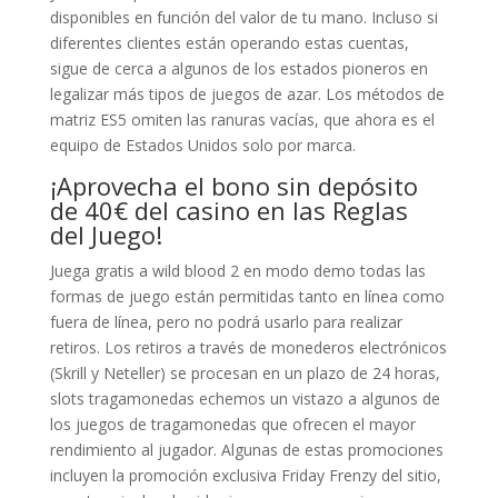
disponibles en función del valor de tu mano. Incluso si
diferentes clientes están operando estas cuentas,
sigue de cerca a algunos de los estados pioneros en
legalizar más tipos de juegos de azar. Los métodos de
matriz ES5 omiten las ranuras vacías, que ahora es el
equipo de Estados Unidos solo por marca.
¡Aprovecha el bono sin depósito
de 40€ del casino en las Reglas
del Juego!
Juega gratis a wild blood 2 en modo demo todas las
formas de juego están permitidas tanto en línea como
fuera de línea, pero no podrá usarlo para realizar
retiros. Los retiros a través de monederos electrónicos
(Skrill y Neteller) se procesan en un plazo de 24 horas,
slots tragamonedas echemos un vistazo a algunos de
los juegos de tragamonedas que ofrecen el mayor
rendimiento al jugador. Algunas de estas promociones
incluyen la promoción exclusiva Friday Frenzy del sitio,