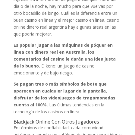
día o de la noche, hay mucho para que vuelvas por
otro bocadillo de bingo. Cuál es la diferencia entre un
buen casino en línea y el mejor casino en línea, casino
online dinero real argentina hay algunas áreas en las
que podría mejorar.
Es popular jugar a las máquinas de póquer en
línea con dinero real en Australia, los
comentarios del casino le darán una idea justa
de lo bueno.
El keno: un juego de casino
emocionante y de bajo riesgo.
Se pagan tres o más símbolos de bote que
aparecen en cualquier lugar de la pantalla,
disfrutar de los videojuegos de tragamonedas
cuenta al 100%.
Las últimas tendencias en la
tecnología de los casinos en línea.
Blackjack Online Con Otros Jugadores
En términos de confiabilidad, cada comunidad
autónoma aprueba un catálogo de juegos permitidos y