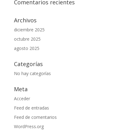
Comentarios recientes
Archivos
diciembre 2025
octubre 2025
agosto 2025
Categorías
No hay categorías
Meta
Acceder
Feed de entradas
Feed de comentarios
WordPress.org