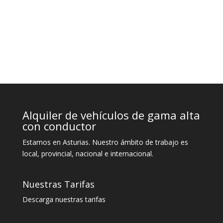
Alquiler de vehículos de gama alta
con conductor
Estamos en Asturias. Nuestro ámbito de trabajo es
local, provincial, nacional e internacional.
Nuestras Tarifas
Descarga nuestras tarifas