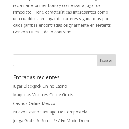
reclamar el primer bono y comenzar a jugar de
inmediato. Tiene características interesantes como
una cuadrícula en lugar de carretes y ganancias por
caída (ambas encontradas originalmente en Netents
Gonzo’s Quest), de lo contrario.
Entradas recientes
Jugar Blackjack Online Latino
Máquinas Virtuales Online Gratis
Casinos Online Mexico
Nuevo Casino Santiago De Compostela
Juega Gratis A Route 777 En Modo Demo