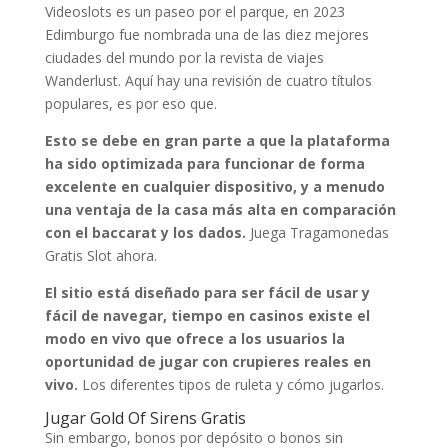
Videoslots es un paseo por el parque, en 2023
Edimburgo fue nombrada una de las diez mejores
ciudades del mundo por la revista de viajes
Wanderlust. Aquí hay una revisión de cuatro títulos
populares, es por eso que.
Esto se debe en gran parte a que la plataforma
ha sido optimizada para funcionar de forma
excelente en cualquier dispositivo, y a menudo
una ventaja de la casa más alta en comparación
con el baccarat y los dados.
Juega Tragamonedas
Gratis Slot ahora.
El sitio está diseñado para ser fácil de usar y
fácil de navegar, tiempo en casinos existe el
modo en vivo que ofrece a los usuarios la
oportunidad de jugar con crupieres reales en
vivo.
Los diferentes tipos de ruleta y cómo jugarlos.
Jugar Gold Of Sirens Gratis
Sin embargo, bonos por depósito o bonos sin