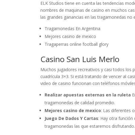
ELK Studios tiene en cuenta las tendencias mod
nombres de maquinas de casino en muchos casin
las grandes ganancias en las tragamonedas no e
Tragamonedas En Argentina
Mejores casino de mexico
Tragaperras online football glory
Casino San Luis Merlo
Muchos jugadores recreativos y casi todos los 
cuadrícula 3×3. Si está tratando de vencer al c
video de casino funcionan con teléfonos móviles
Realizar apuestas externas en la ruleta
Er
tragamonedas de calidad promedio.
Mejores casino de mexico
: Las diferentes 
Juego De Dados Y Cartas
: Hay otra función
tragamonedas las que estaremos disfrutando