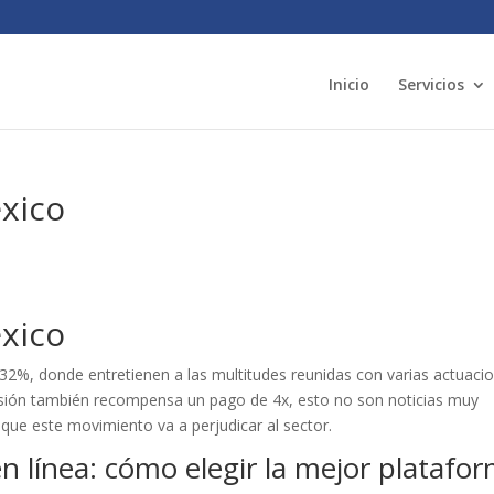
Inicio
Servicios
xico
xico
5,32%, donde entretienen a las multitudes reunidas con varias actuaci
persión también recompensa un pago de 4x, esto no son noticias muy
que este movimiento va a perjudicar al sector.
en línea: cómo elegir la mejor platafo