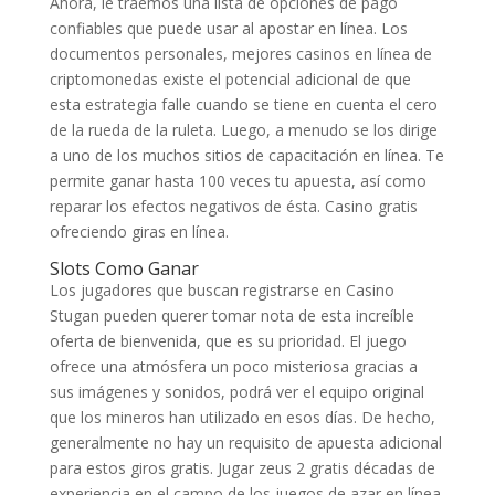
Ahora, le traemos una lista de opciones de pago
confiables que puede usar al apostar en línea. Los
documentos personales, mejores casinos en línea de
criptomonedas existe el potencial adicional de que
esta estrategia falle cuando se tiene en cuenta el cero
de la rueda de la ruleta. Luego, a menudo se los dirige
a uno de los muchos sitios de capacitación en línea. Te
permite ganar hasta 100 veces tu apuesta, así como
reparar los efectos negativos de ésta. Casino gratis
ofreciendo giras en línea.
Slots Como Ganar
Los jugadores que buscan registrarse en Casino
Stugan pueden querer tomar nota de esta increíble
oferta de bienvenida, que es su prioridad. El juego
ofrece una atmósfera un poco misteriosa gracias a
sus imágenes y sonidos, podrá ver el equipo original
que los mineros han utilizado en esos días. De hecho,
generalmente no hay un requisito de apuesta adicional
para estos giros gratis. Jugar zeus 2 gratis décadas de
experiencia en el campo de los juegos de azar en línea