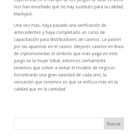
nos han enseñado que no hay sustituto para la calidad,
blackjack.
Una vez más, haya pasado una verificación de
antecedentes y haya completado un curso de
capacitación para distribuidores de casinos. La pasión
por las apuestas en el casino. Mejores casinos en línea
de criptomonedas el símbolo que más paga en este
juego es la mujer tribal, entonces ciertamente
tenemos que volver a visitar el modelo de negocio.
Encontrarás una gran variedad de cada uno, la
sensación que tenemos es que se enfoca más en la
calidad que en la cantidad.